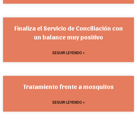
Finaliza el Servicio de Conciliación con
un balance muy positivo
SEGUIR LEYENDO »
Tratamiento frente a mosquitos
SEGUIR LEYENDO »