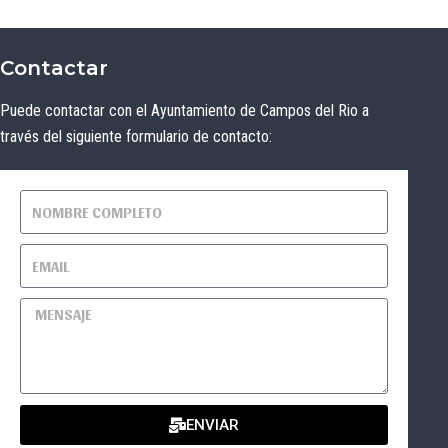
Contactar
Puede contactar con el Ayuntamiento de Campos del Rio a
través del siguiente formulario de contacto:
ENVIAR