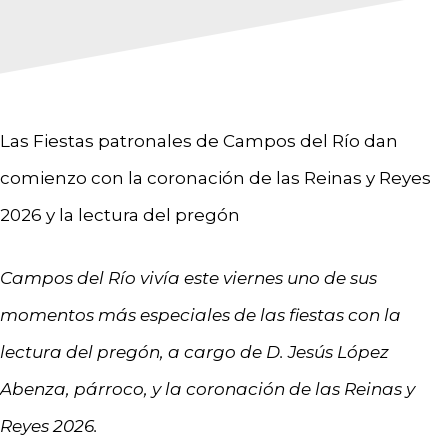
Las Fiestas patronales de Campos del Río dan
comienzo con la coronación de las Reinas y Reyes
2026 y la lectura del pregón
Campos del Río vivía este viernes uno de sus
momentos más especiales de las fiestas con la
lectura del pregón, a cargo de D. Jesús López
Abenza, párroco, y la coronación de las Reinas y
Reyes 2026.