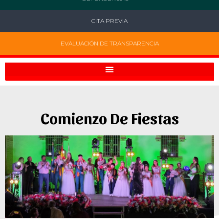
CITA PREVIA
EVALUACIÓN DE TRANSPARENCIA
Comienzo De Fiestas