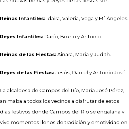
Las nuevas Reinas y Reyes de las fiestas son:
Reinas Infantiles:
Idaira, Valeria, Vega y Mª Ángeles.
Reyes Infantiles:
Darío, Bruno y Antonio.
Reinas de las Fiestas:
Ainara, María y Judith.
Reyes de las Fiestas:
Jesús, Daniel y Antonio José.
La alcaldesa de Campos del Río, María José Pérez,
animaba a todos los vecinos a disfrutar de estos
días festivos donde Campos del Río se engalana y
vive momentos llenos de tradición y emotividad en