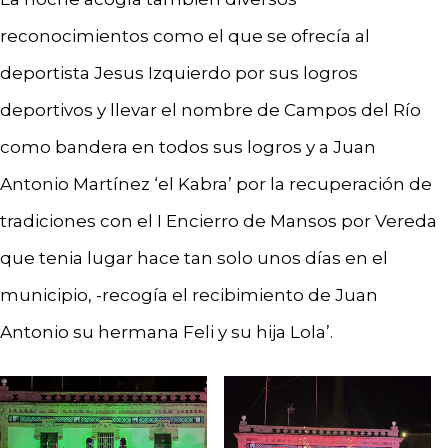
reconocimientos como el que se ofrecía al
deportista Jesus Izquierdo por sus logros
deportivos y llevar el nombre de Campos del Río
como bandera en todos sus logros y a Juan
Antonio Martínez ‘el Kabra’ por la recuperación de
tradiciones con el I Encierro de Mansos por Vereda
que tenia lugar hace tan solo unos días en el
municipio, -recogía el recibimiento de Juan
Antonio su hermana Feli y su hija Lola’.