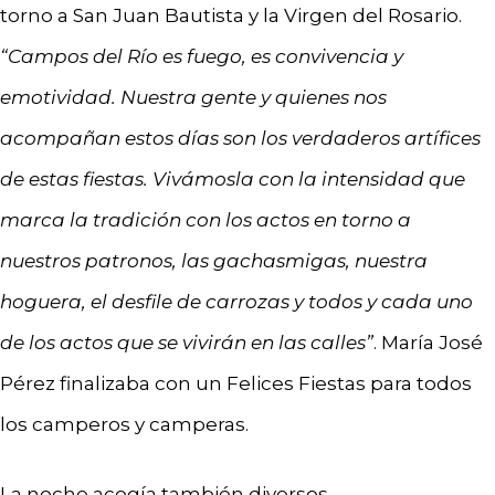
torno a San Juan Bautista y la Virgen del Rosario.
“Campos del Río es fuego, es convivencia y
emotividad. Nuestra gente y quienes nos
acompañan estos días son los verdaderos artífices
de estas fiestas. Vivámosla con la intensidad que
marca la tradición con los actos en torno a
nuestros patronos, las gachasmigas, nuestra
hoguera, el desfile de carrozas y todos y cada uno
de los actos que se vivirán en las calles”
. María José
Pérez finalizaba con un Felices Fiestas para todos
los camperos y camperas.
La noche acogía también diversos