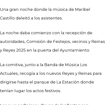
Una gran noche donde la música de Maribel
Castillo deleitó a los asistentes.
La noche daba comienzo con la recepción de
autoridades, Comisión de Festejos, vecinos y Reinas
y Reyes 2025 en la puerta del Ayuntamiento.
La comitiva, junto a la Banda de Música Los
Actuales, recogía a los nuevos Reyes y Reinas para
dirigirse hasta el parque de La Estación donde
tenían lugar los actos festivos.