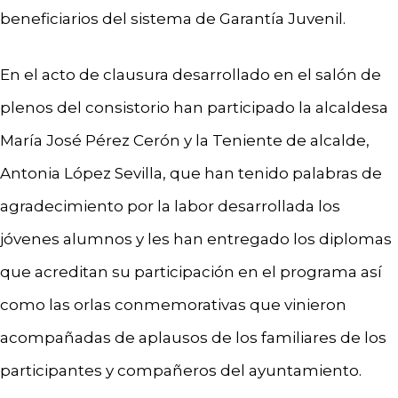
beneficiarios del sistema de Garantía Juvenil.
En el acto de clausura desarrollado en el salón de
plenos del consistorio han participado la alcaldesa
María José Pérez Cerón y la Teniente de alcalde,
Antonia López Sevilla, que han tenido palabras de
agradecimiento por la labor desarrollada los
jóvenes alumnos y les han entregado los diplomas
que acreditan su participación en el programa así
como las orlas conmemorativas que vinieron
acompañadas de aplausos de los familiares de los
participantes y compañeros del ayuntamiento.