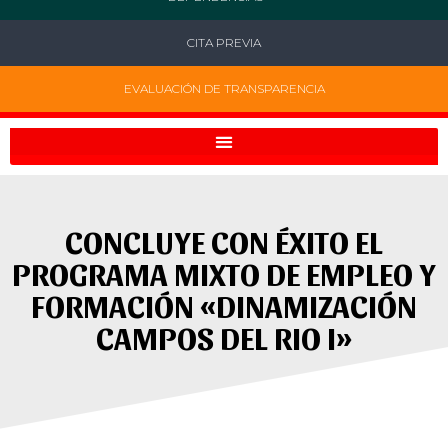
CITA PREVIA
EVALUACIÓN DE TRANSPARENCIA
CONCLUYE CON ÉXITO EL
PROGRAMA MIXTO DE EMPLEO Y
FORMACIÓN «DINAMIZACIÓN
CAMPOS DEL RIO I»