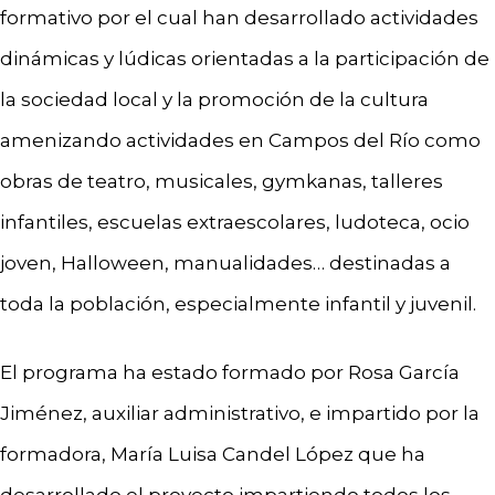
formativo por el cual han desarrollado actividades
dinámicas y lúdicas orientadas a la participación de
la sociedad local y la promoción de la cultura
amenizando actividades en Campos del Río como
obras de teatro, musicales, gymkanas, talleres
infantiles, escuelas extraescolares, ludoteca, ocio
joven, Halloween, manualidades… destinadas a
toda la población, especialmente infantil y juvenil.
El programa ha estado formado por Rosa García
Jiménez, auxiliar administrativo, e impartido por la
formadora, María Luisa Candel López que ha