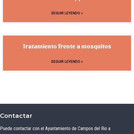
SEGUIR LEYENDO »
Tratamiento frente a mosquitos
SEGUIR LEYENDO »
Contactar
Puede contactar con el Ayuntamiento de Campos del Rio a