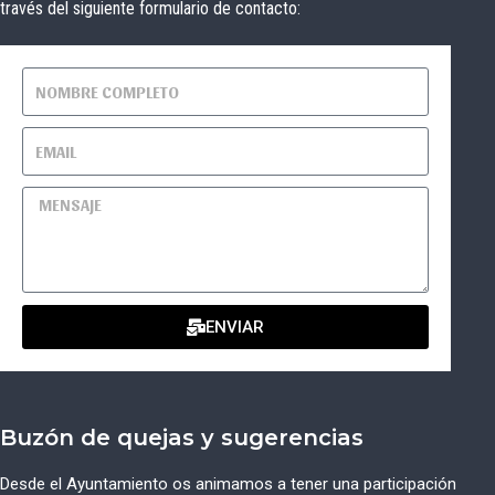
través del siguiente formulario de contacto:
ENVIAR
Buzón de quejas y sugerencias
Desde el Ayuntamiento os animamos a tener una participación