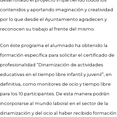
desarrollado el proyecto impartiendo todos los
contenidos y aportando imaginación y creatividad
por lo que desde el Ayuntamiento agradecen y
reconocen su trabajo al frente del mismo.
Con éste programa el alumnado ha obtenido la
formación específica para solicitar el certificado de
profesionalidad “Dinamización de actividades
educativas en el tiempo libre infantil y juvenil”, en
definitiva, como monitores de ocio y tiempo libre
para los 10 participantes. De esta manera podrán
incorporarse al mundo laboral en el sector de la
dinamización y del ocio al haber recibido formación