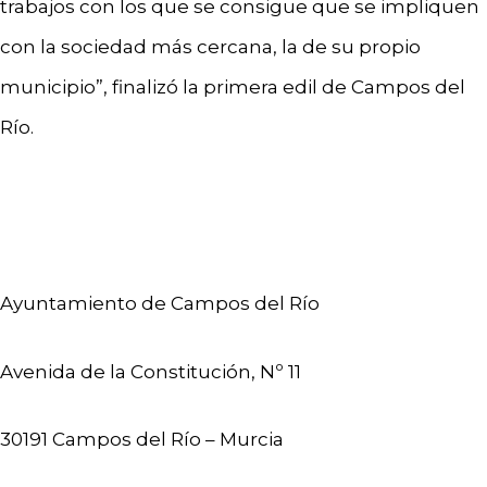
trabajos con los que se consigue que se impliquen
con la sociedad más cercana, la de su propio
municipio”, finalizó la primera edil de Campos del
Río.
Ayuntamiento de Campos del Río
Avenida de la Constitución, Nº 11
30191 Campos del Río – Murcia