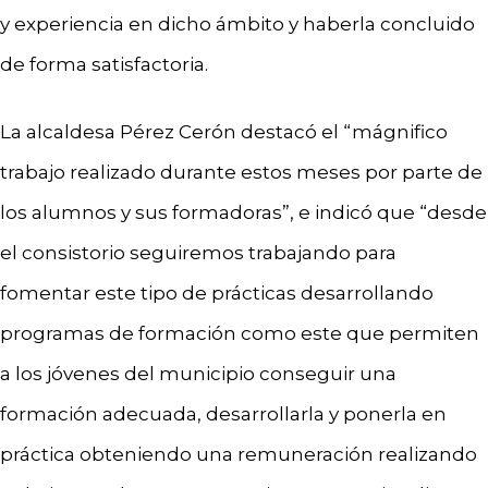
y experiencia en dicho ámbito y haberla concluido
de forma satisfactoria.
La alcaldesa Pérez Cerón destacó el “mágnifico
trabajo realizado durante estos meses por parte de
los alumnos y sus formadoras”, e indicó que “desde
el consistorio seguiremos trabajando para
fomentar este tipo de prácticas desarrollando
programas de formación como este que permiten
a los jóvenes del municipio conseguir una
formación adecuada, desarrollarla y ponerla en
práctica obteniendo una remuneración realizando