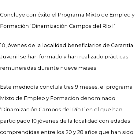
Concluye con éxito el Programa Mixto de Empleo y
Formación ‘Dinamización Campos del Río I’
10 jóvenes de la localidad beneficiarios de Garantía
Juvenil se han formado y han realizado prácticas
remuneradas durante nueve meses
Este mediodía concluía tras 9 meses, el programa
Mixto de Empleo y Formación denominado
‘Dinamización Campos del Río I’ en el que han
participado 10 jóvenes de la localidad con edades
comprendidas entre los 20 y 28 años que han sido