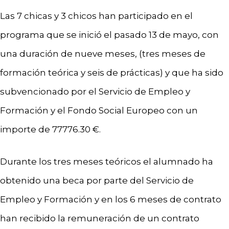
Las 7 chicas y 3 chicos han participado en el
programa que se inició el pasado 13 de mayo, con
una duración de nueve meses, (tres meses de
formación teórica y seis de prácticas) y que ha sido
subvencionado por el Servicio de Empleo y
Formación y el Fondo Social Europeo con un
importe de 77776.30 €.
Durante los tres meses teóricos el alumnado ha
obtenido una beca por parte del Servicio de
Empleo y Formación y en los 6 meses de contrato
han recibido la remuneración de un contrato