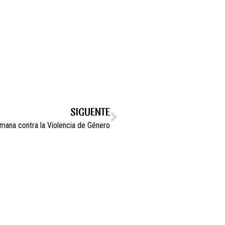
SIGUENTE
mana contra la Violencia de Género