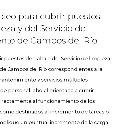
leo para cubrir puestos
ieza y del Servicio de
nto de Campos del Río
r puestos de trabajo del Servicio de limpieza
de Campos del Río correspondientes a la
mantenimiento y servicios múltiples.
de personal laboral orientada a cubrir
directamente al funcionamiento de los
í como destinados al incremento de tareas o
implique un puntual incremento de la carga.