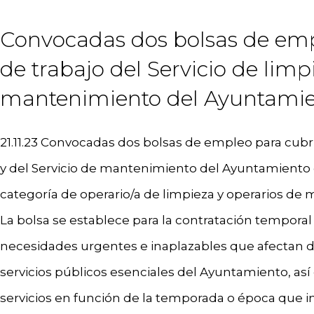
Convocadas dos bolsas de emp
de trabajo del Servicio de limp
mantenimiento del Ayuntamie
21.11.23 Convocadas dos bolsas de empleo para cubri
y del Servicio de mantenimiento del Ayuntamiento 
categoría de operario/a de limpieza y operarios de 
La bolsa se establece para la contratación temporal 
necesidades urgentes e inaplazables que afectan 
servicios públicos esenciales del Ayuntamiento, as
servicios en función de la temporada o época que 