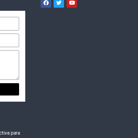
tiva para