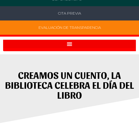
CITA PREVIA
EVALUACIÓN DE TRANSPARENCIA
CREAMOS UN CUENTO, LA
BIBLIOTECA CELEBRA EL DÍA DEL
LIBRO