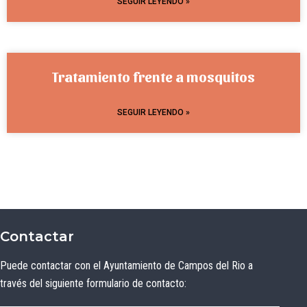
SEGUIR LEYENDO »
Tratamiento frente a mosquitos
SEGUIR LEYENDO »
Contactar
Puede contactar con el Ayuntamiento de Campos del Rio a
través del siguiente formulario de contacto: