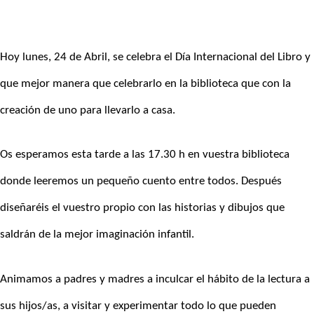
Hoy lunes, 24 de Abril, se celebra el Día Internacional del Libro y
que mejor manera que celebrarlo en la biblioteca que con la
creación de uno para llevarlo a casa.
Os esperamos esta tarde a las 17.30 h en vuestra biblioteca
donde leeremos un pequeño cuento entre todos. Después
diseñaréis el vuestro propio con las historias y dibujos que
saldrán de la mejor imaginación infantil.
Animamos a padres y madres a inculcar el hábito de la lectura a
sus hijos/as, a visitar y experimentar todo lo que pueden