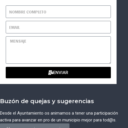
ENVIAR
Buzón de quejas y sugerencias
Desde el Ayuntamiento os animamos a tener una participación
activa para avanzar en pro de un municipio mejor para tod@s.