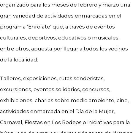
organizado para los meses de febrero y marzo una
gran variedad de actividades enmarcadas en el
programa ‘Enrolate’ que, a través de eventos
culturales, deportivos, educativos o musicales,
entre otros, apuesta por llegar a todos los vecinos
de la localidad.
Talleres, exposiciones, rutas senderistas,
excursiones, eventos solidarios, concursos,
exhibiciones, charlas sobre medio ambiente, cine,
actividades enmarcada en el Día de la Mujer,
Carnaval, Fiestas en Los Rodeos o iniciativas para la