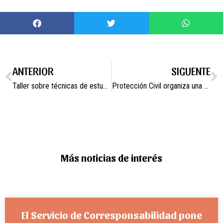
ANTERIOR
SIGUENTE
Taller sobre técnicas de estudio dirigido a estudiantes
Protección Civil organiza una gimkana de orientación para nuevos voluntarios
Más noticias de interés
El Servicio de Corresponsabilidad pone