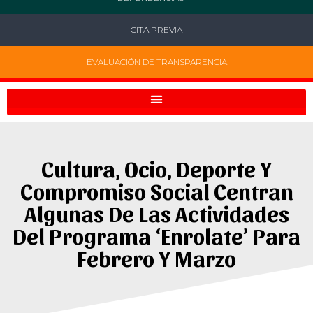
CITA PREVIA
EVALUACIÓN DE TRANSPARENCIA
Cultura, Ocio, Deporte Y
Compromiso Social Centran
Algunas De Las Actividades
Del Programa ‘Enrolate’ Para
Febrero Y Marzo