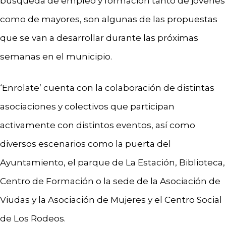
búsqueda de empleo y formación tanto de jóvenes
como de mayores, son algunas de las propuestas
que se van a desarrollar durante las próximas
semanas en el municipio.
‘Enrolate’ cuenta con la colaboración de distintas
asociaciones y colectivos que participan
activamente con distintos eventos, así como
diversos escenarios como la puerta del
Ayuntamiento, el parque de La Estación, Biblioteca,
Centro de Formación o la sede de la Asociación de
Viudas y la Asociación de Mujeres y el Centro Social
de Los Rodeos.