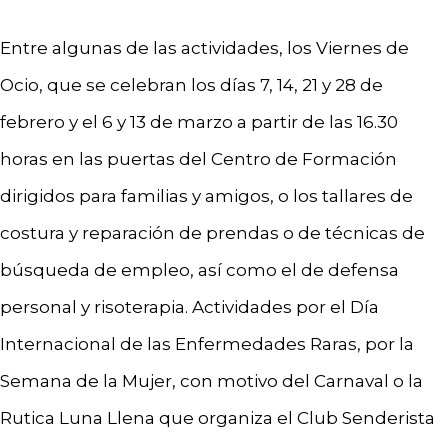
Entre algunas de las actividades, los Viernes de
Ocio, que se celebran los días 7, 14, 21 y 28 de
febrero y el 6 y 13 de marzo a partir de las 16.30
horas en las puertas del Centro de Formación
dirigidos para familias y amigos, o los tallares de
costura y reparación de prendas o de técnicas de
búsqueda de empleo, así como el de defensa
personal y risoterapia. Actividades por el Día
Internacional de las Enfermedades Raras, por la
Semana de la Mujer, con motivo del Carnaval o la
Rutica Luna Llena que organiza el Club Senderista