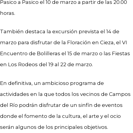
Pasico a Pasico el 10 de marzo a partir de las 20.00
horas.
También destaca la excursión prevista el 14 de
marzo para disfrutar de la Floración en Cieza, el VI
Encuentro de Bolilleras el 15 de marzo o las Fiestas
en Los Rodeos del 19 al 22 de marzo.
En definitiva, un ambicioso programa de
actividades en la que todos los vecinos de Campos
del Río podrán disfrutar de un sinfín de eventos
donde el fomento de la cultura, el arte y el ocio
serán algunos de los principales objetivos.