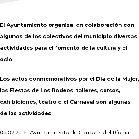
El Ayuntamiento organiza, en colaboración con
algunos de los colectivos del municipio diversas
actividades para el fomento de la cultura y el
ocio
Los actos conmemorativos por el Día de la Mujer,
las Fiestas de Los Rodeos, talleres, cursos,
exhibiciones, teatro o el Carnaval son algunas
de las actividades
04.02.20. El Ayuntamiento de Campos del Río ha