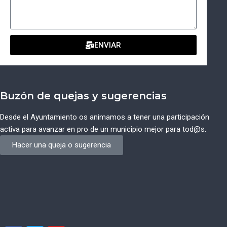
ENVIAR
Buzón de quejas y sugerencias
Desde el Ayuntamiento os animamos a tener una participación
activa para avanzar en pro de un municipio mejor para tod@s.
Hacer una queja o sugerencia