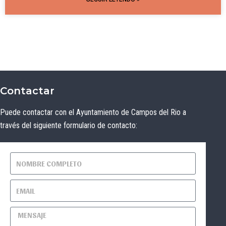
Contactar
Puede contactar con el Ayuntamiento de Campos del Rio a
través del siguiente formulario de contacto: