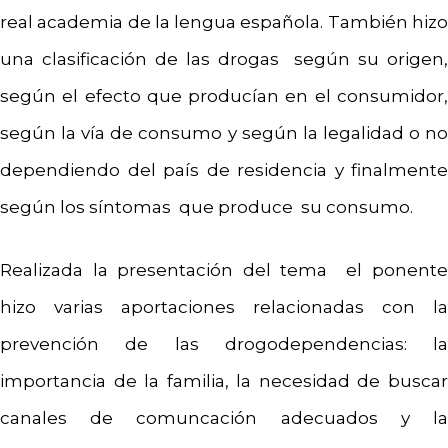
real academia de la lengua española. También hizo
una clasificación de las drogas según su origen,
según el efecto que producían en el consumidor,
según la vía de consumo y según la legalidad o no
dependiendo del país de residencia y finalmente
según los síntomas que produce su consumo.
Realizada la presentación del tema el ponente
hizo varias aportaciones relacionadas con la
prevención de las drogodependencias: la
importancia de la familia, la necesidad de buscar
canales de comuncación adecuados y la