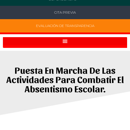
CITA PREVIA
EVALUACIÓN DE TRANSPARENCIA
Puesta En Marcha De Las
Actividades Para Combatir El
Absentismo Escolar.