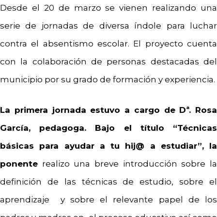
Desde el 20 de marzo se vienen realizando una
serie de jornadas de diversa índole para luchar
contra el absentismo escolar. El proyecto cuenta
con la colaboración de personas destacadas del
municipio por su grado de formación y experiencia.
La primera jornada estuvo a cargo de Dª. Rosa
García, pedagoga. Bajo el título “Técnicas
básicas para ayudar a tu hij@ a estudiar”, la
ponente
realizo una breve introducción sobre la
definición de las técnicas de estudio, sobre el
aprendizaje y sobre el relevante papel de los