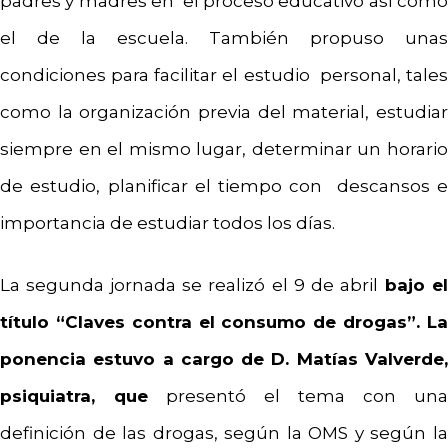
padres y madres en el proceso educativo así como
el de la escuela. También propuso unas
condiciones para facilitar el estudio personal, tales
como la organización previa del material, estudiar
siempre en el mismo lugar, determinar un horario
de estudio, planificar el tiempo con descansos e
importancia de estudiar todos los días.
La segunda jornada se realizó el 9 de abril
bajo e
título “Claves contra el consumo de drogas”. La
ponencia estuvo a cargo de D. Matías Valverde,
psiquiatra, que
presentó el tema con una
definición de las drogas, según la OMS y según la