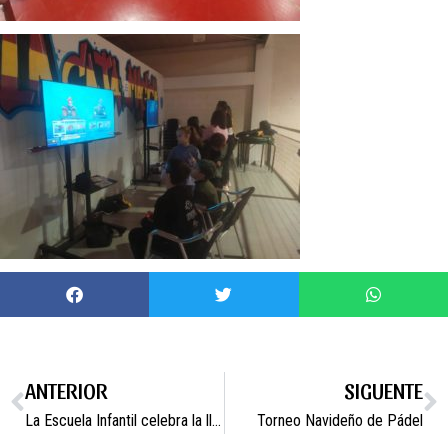
ANTERIOR
SIGUENTE
La Escuela Infantil celebra la llegada de la Navidad
Torneo Navideño de Pádel