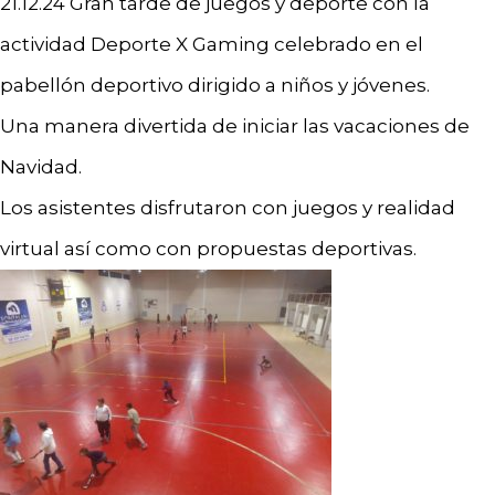
21.12.24 Gran tarde de juegos y deporte con la
actividad Deporte X Gaming celebrado en el
pabellón deportivo dirigido a niños y jóvenes.
Una manera divertida de iniciar las vacaciones de
Navidad.
Los asistentes disfrutaron con juegos y realidad
virtual así como con propuestas deportivas.