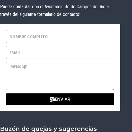
Puede contactar con el Ayuntamiento de Campos del Rio a
través del siguiente formulario de contacto:
ENVIAR
Buzón de quejas y sugerencias