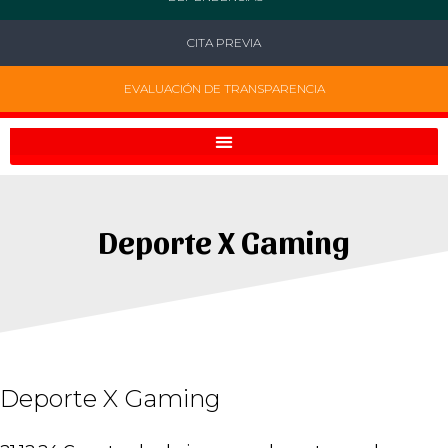
CITA PREVIA
EVALUACIÓN DE TRANSPARENCIA
Deporte X Gaming
Deporte X Gaming