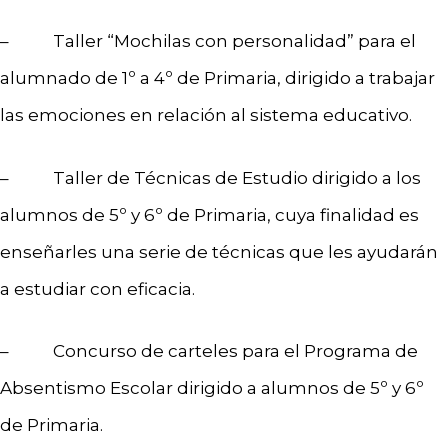
– Taller “Mochilas con personalidad” para el
alumnado de 1º a 4º de Primaria, dirigido a trabajar
las emociones en relación al sistema educativo.
– Taller de Técnicas de Estudio dirigido a los
alumnos de 5º y 6º de Primaria, cuya finalidad es
enseñarles una serie de técnicas que les ayudarán
a estudiar con eficacia.
– Concurso de carteles para el Programa de
Absentismo Escolar dirigido a alumnos de 5º y 6º
de Primaria.