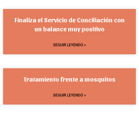
Finaliza el Servicio de Conciliación con
un balance muy positivo
SEGUIR LEYENDO »
Tratamiento frente a mosquitos
SEGUIR LEYENDO »