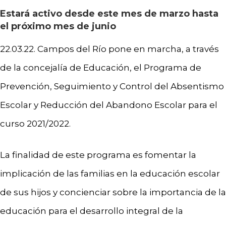
Estará activo desde este mes de marzo hasta
el próximo mes de junio
22.03.22. Campos del Río pone en marcha, a través
de la concejalía de Educación, el Programa de
Prevención, Seguimiento y Control del Absentismo
Escolar y Reducción del Abandono Escolar para el
curso 2021/2022.
La finalidad de este programa es fomentar la
implicación de las familias en la educación escolar
de sus hijos y concienciar sobre la importancia de la
educación para el desarrollo integral de la