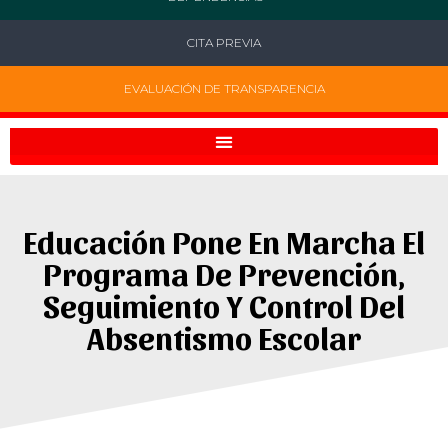
CITA PREVIA
EVALUACIÓN DE TRANSPARENCIA
Educación Pone En Marcha El
Programa De Prevención,
Seguimiento Y Control Del
Absentismo Escolar