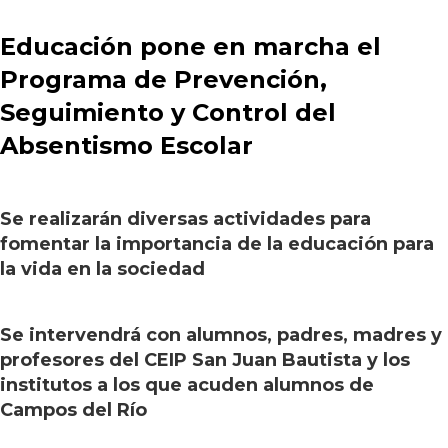
Educación pone en marcha el
Programa de Prevención,
Seguimiento y Control del
Absentismo Escolar
Se realizarán diversas actividades para
fomentar la importancia de la educación para
la vida en la sociedad
Se intervendrá con alumnos, padres, madres y
profesores del CEIP San Juan Bautista y los
institutos a los que acuden alumnos de
Campos del Río