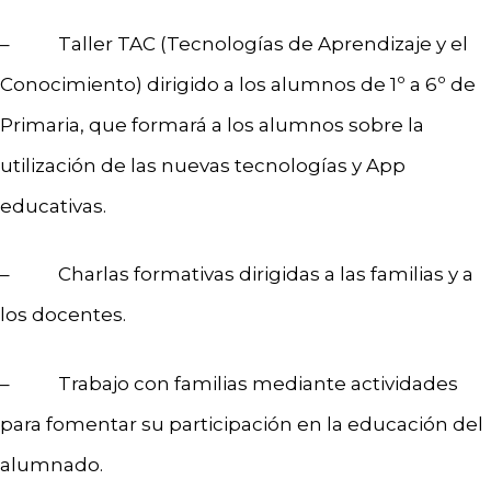
– Taller TAC (Tecnologías de Aprendizaje y el
Conocimiento) dirigido a los alumnos de 1º a 6º de
Primaria, que formará a los alumnos sobre la
utilización de las nuevas tecnologías y App
educativas.
– Charlas formativas dirigidas a las familias y a
los docentes.
– Trabajo con familias mediante actividades
para fomentar su participación en la educación del
alumnado.