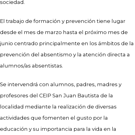
sociedad.
El trabajo de formación y prevención tiene lugar
desde el mes de marzo hasta el próximo mes de
junio centrado principalmente en los ámbitos de la
prevención del absentismo y la atención directa a
alumnos/as absentistas.
Se intervendrá con alumnos, padres, madres y
profesores del CEIP San Juan Bautista de la
localidad mediante la realización de diversas
actividades que fomenten el gusto por la
educación y su importancia para la vida en la