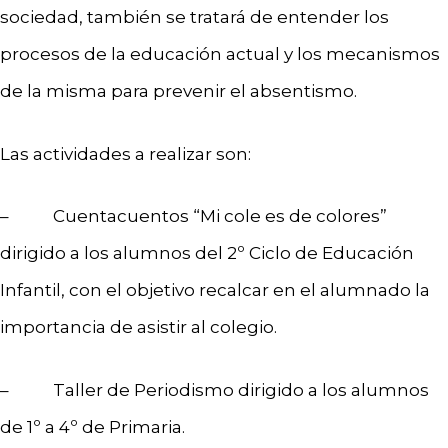
sociedad, también se tratará de entender los
procesos de la educación actual y los mecanismos
de la misma para prevenir el absentismo.
Las actividades a realizar son:
– Cuentacuentos “Mi cole es de colores”
dirigido a los alumnos del 2º Ciclo de Educación
Infantil, con el objetivo recalcar en el alumnado la
importancia de asistir al colegio.
– Taller de Periodismo dirigido a los alumnos
de 1º a 4º de Primaria.