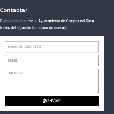
Contactar
Puede contactar con el Ayuntamiento de Campos del Rio a
través del siguiente formulario de contacto:
ENVIAR