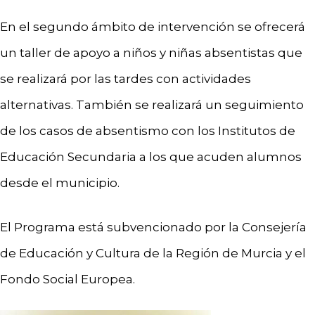
En el segundo ámbito de intervención se ofrecerá
un taller de apoyo a niños y niñas absentistas que
se realizará por las tardes con actividades
alternativas. También se realizará un seguimiento
de los casos de absentismo con los Institutos de
Educación Secundaria a los que acuden alumnos
desde el municipio.
El Programa está subvencionado por la Consejería
de Educación y Cultura de la Región de Murcia y el
Fondo Social Europea.