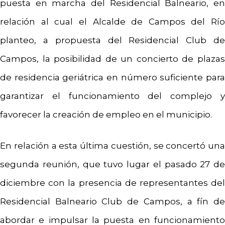
puesta en marcha del Residencial Balneario, en
relación al cual el Alcalde de Campos del Río
planteo, a propuesta del Residencial Club de
Campos, la posibilidad de un concierto de plazas
de residencia geriátrica en número suficiente para
garantizar el funcionamiento del complejo y
favorecer la creación de empleo en el municipio.
En relación a esta última cuestión, se concertó una
segunda reunión, que tuvo lugar el pasado 27 de
diciembre con la presencia de representantes del
Residencial Balneario Club de Campos, a fín de
abordar e impulsar la puesta en funcionamiento