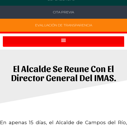
CITA PREVIA
EVALUACIÓN DE TRANSPARENCIA
El Alcalde Se Reune Con El
Director General Del IMAS.
En apenas 15 días, el Alcalde de Campos del Río,