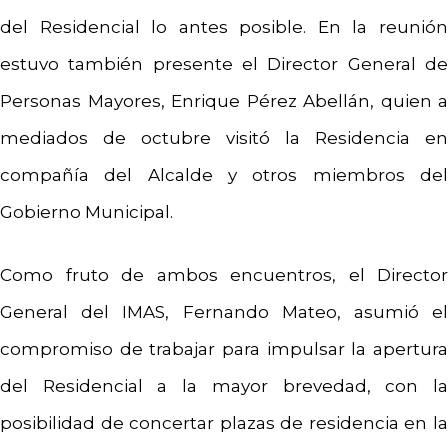
del Residencial lo antes posible. En la reunión
estuvo también presente el Director General de
Personas Mayores, Enrique Pérez Abellán, quien a
mediados de octubre visitó la Residencia en
compañía del Alcalde y otros miembros del
Gobierno Municipal.
Como fruto de ambos encuentros, el Director
General del IMAS, Fernando Mateo, asumió el
compromiso de trabajar para impulsar la apertura
del Residencial a la mayor brevedad, con la
posibilidad de concertar plazas de residencia en la