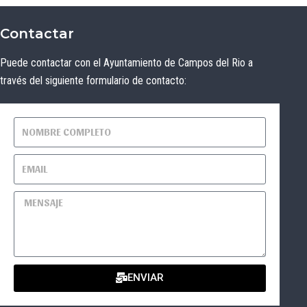
Contactar
Puede contactar con el Ayuntamiento de Campos del Rio a
través del siguiente formulario de contacto:
ENVIAR