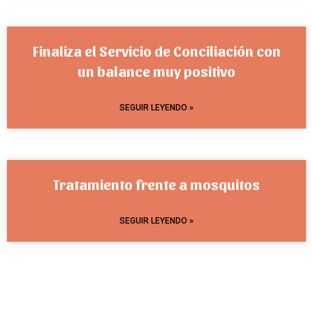
Finaliza el Servicio de Conciliación con
un balance muy positivo
SEGUIR LEYENDO »
Tratamiento frente a mosquitos
SEGUIR LEYENDO »