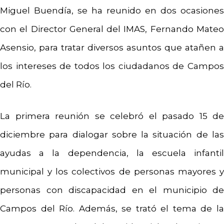
Miguel Buendía, se ha reunido en dos ocasiones
con el Director General del IMAS, Fernando Mateo
Asensio, para tratar diversos asuntos que atañen a
los intereses de todos los ciudadanos de Campos
del Río.
La primera reunión se celebró el pasado 15 de
diciembre para dialogar sobre la situación de las
ayudas a la dependencia, la escuela infantil
municipal y los colectivos de personas mayores y
personas con discapacidad en el municipio de
Campos del Río. Además, se trató el tema de la