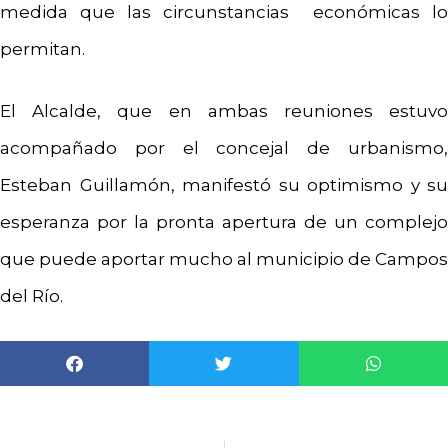
medida que las circunstancias económicas lo
permitan.
El Alcalde, que en ambas reuniones estuvo
acompañado por el concejal de urbanismo,
Esteban Guillamón, manifestó su optimismo y su
esperanza por la pronta apertura de un complejo
que puede aportar mucho al municipio de Campos
del Río.