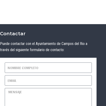
Contactar
Puede contactar con el Ayuntamiento de Campos del Rio a
través del siguiente formulario de contacto: