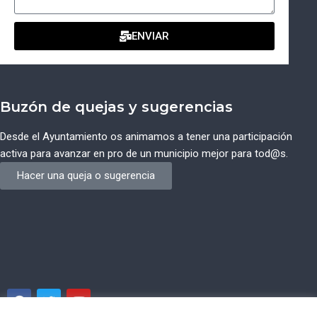
ENVIAR
Buzón de quejas y sugerencias
Desde el Ayuntamiento os animamos a tener una participación
activa para avanzar en pro de un municipio mejor para tod@s.
Hacer una queja o sugerencia