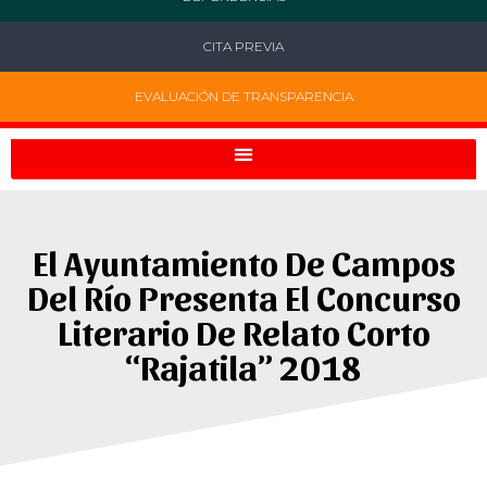
CITA PREVIA
EVALUACIÓN DE TRANSPARENCIA
El Ayuntamiento De Campos
Del Río Presenta El Concurso
Literario De Relato Corto
“Rajatila” 2018