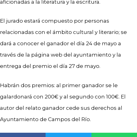
aficionadas a la literatura y la escritura.
El jurado estará compuesto por personas
relacionadas con el ámbito cultural y literario; se
dará a conocer el ganador el día 24 de mayo a
través de la página web del ayuntamiento y la
entrega del premio el día 27 de mayo.
Habrán dos premios: al primer ganador se le
galardonará con 200€ y al segundo con 100€. El
autor del relato ganador cede sus derechos al
Ayuntamiento de Campos del Río.