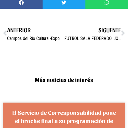
ANTERIOR
SIGUENTE
Campos del Río Cultural-Exposición de Pintura y Escultura
FÚTBOL SALA FEDERADO. JORNADA 13 DE MAYO
Más noticias de interés
El Servicio de Corresponsabilidad pone
el broche final a su programación de