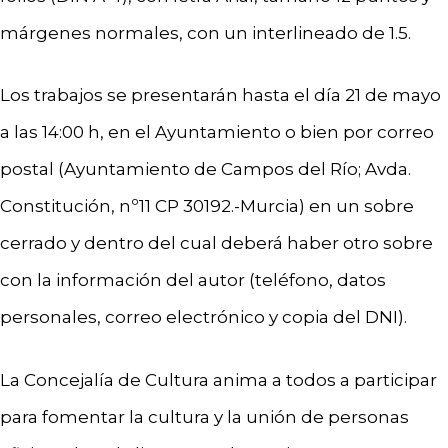
márgenes normales, con un interlineado de 1.5.
Los trabajos se presentarán hasta el día 21 de mayo
a las 14:00 h, en el Ayuntamiento o bien por correo
postal (Ayuntamiento de Campos del Río; Avda.
Constitución, nº11 CP 30192.-Murcia) en un sobre
cerrado y dentro del cual deberá haber otro sobre
con la información del autor (teléfono, datos
personales, correo electrónico y copia del DNI).
La Concejalía de Cultura anima a todos a participar
para fomentar la cultura y la unión de personas