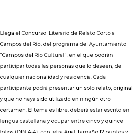
Llega el Concurso Literario de Relato Corto a
Campos del Río, del programa del Ayuntamiento
“Campos del Río Cultural”, en el que podrán
participar todas las personas que lo deseen, de
cualquier nacionalidad y residencia. Cada
participante podrá presentar un solo relato, original
y que no haya sido utilizado en ningún otro
certamen. El tema es libre, deberá estar escrito en
lengua castellana y ocupar entre cinco y quince
folios (DIN A-4), con letra Arial, tamaño 12 puntos y