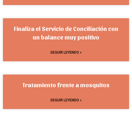
Finaliza el Servicio de Conciliación con
un balance muy positivo
SEGUIR LEYENDO »
Tratamiento frente a mosquitos
SEGUIR LEYENDO »