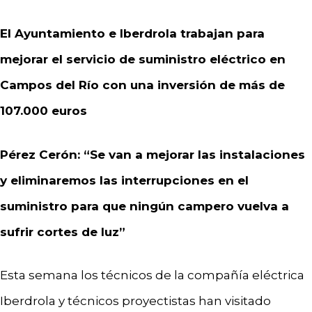
El Ayuntamiento e Iberdrola trabajan para
mejorar el servicio de suministro eléctrico en
Campos del Río con una inversión de más de
107.000 euros
Pérez Cerón: “Se van a mejorar las instalaciones
y eliminaremos las interrupciones en el
suministro para que ningún campero vuelva a
sufrir cortes de luz”
Esta semana los técnicos de la compañía eléctrica
Iberdrola y técnicos proyectistas han visitado