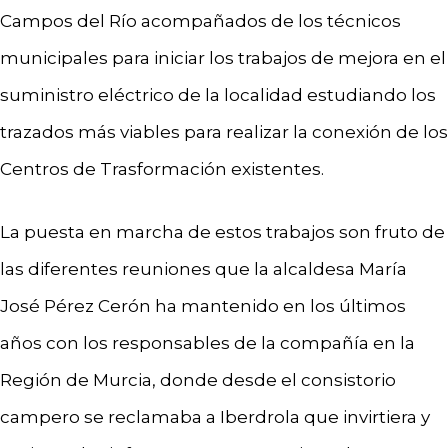
Campos del Río acompañados de los técnicos
municipales para iniciar los trabajos de mejora en el
suministro eléctrico de la localidad estudiando los
trazados más viables para realizar la conexión de los
Centros de Trasformación existentes.
La puesta en marcha de estos trabajos son fruto de
las diferentes reuniones que la alcaldesa María
José Pérez Cerón ha mantenido en los últimos
años con los responsables de la compañía en la
Región de Murcia, donde desde el consistorio
campero se reclamaba a Iberdrola que invirtiera y