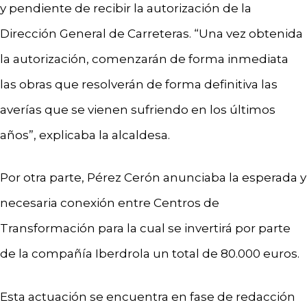
y pendiente de recibir la autorización de la
Dirección General de Carreteras. “Una vez obtenida
la autorización, comenzarán de forma inmediata
las obras que resolverán de forma definitiva las
averías que se vienen sufriendo en los últimos
años”, explicaba la alcaldesa.
Por otra parte, Pérez Cerón anunciaba la esperada y
necesaria conexión entre Centros de
Transformación para la cual se invertirá por parte
de la compañía Iberdrola un total de 80.000 euros.
Esta actuación se encuentra en fase de redacción