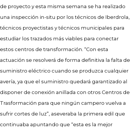
de proyecto y esta misma semana se ha realizado
una inspección in-situ por los técnicos de Iberdrola,
técnicos proyectistas y técnicos municipales para
estudiar los trazados más viables para conectar
estos centros de transformación. “Con esta
actuación se resolverá de forma definitiva la falta de
suministro eléctrico cuando se produzca cualquier
avería, ya que el suministro quedará garantizado al
disponer de conexión anillada con otros Centros de
Trasformación para que ningún campero vuelva a
sufrir cortes de luz”, aseveraba la primera edil que
continuaba apuntando que “esta es la mejor