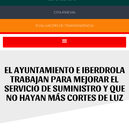
CITA PREVIA
EVALUACIÓN DE TRANSPARENCIA
EL AYUNTAMIENTO E IBERDROLA
TRABAJAN PARA MEJORAR EL
SERVICIO DE SUMINISTRO Y QUE
NO HAYAN MÁS CORTES DE LUZ