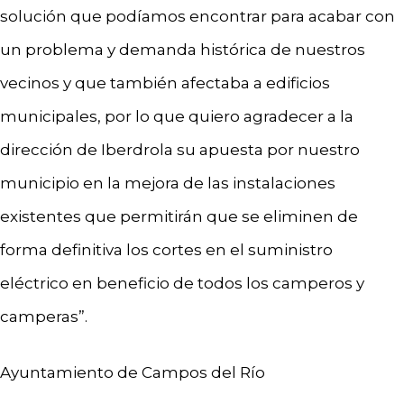
solución que podíamos encontrar para acabar con
un problema y demanda histórica de nuestros
vecinos y que también afectaba a edificios
municipales, por lo que quiero agradecer a la
dirección de Iberdrola su apuesta por nuestro
municipio en la mejora de las instalaciones
existentes que permitirán que se eliminen de
forma definitiva los cortes en el suministro
eléctrico en beneficio de todos los camperos y
camperas”.
Ayuntamiento de Campos del Río