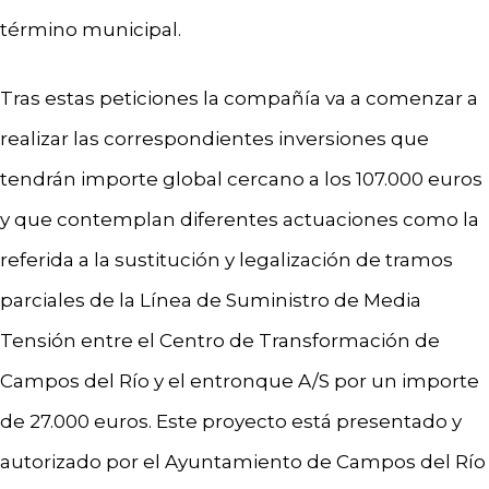
término municipal.
Tras estas peticiones la compañía va a comenzar a
realizar las correspondientes inversiones que
tendrán importe global cercano a los 107.000 euros
y que contemplan diferentes actuaciones como la
referida a la sustitución y legalización de tramos
parciales de la Línea de Suministro de Media
Tensión entre el Centro de Transformación de
Campos del Río y el entronque A/S por un importe
de 27.000 euros. Este proyecto está presentado y
autorizado por el Ayuntamiento de Campos del Río