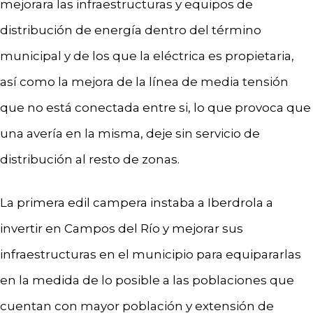
mejorara las infraestructuras y equipos de
distribución de energía dentro del término
municipal y de los que la eléctrica es propietaria,
así como la mejora de la línea de media tensión
que no está conectada entre si, lo que provoca que
una avería en la misma, deje sin servicio de
distribución al resto de zonas.
La primera edil campera instaba a Iberdrola a
invertir en Campos del Río y mejorar sus
infraestructuras en el municipio para equipararlas
en la medida de lo posible a las poblaciones que
cuentan con mayor población y extensión de