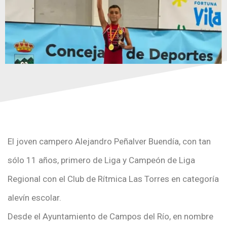
El joven campero Alejandro Peñalver Buendía, con tan
sólo 11 años, primero de Liga y Campeón de Liga
Regional con el Club de Rítmica Las Torres en categoría
alevín escolar.
Desde el Ayuntamiento de Campos del Río, en nombre