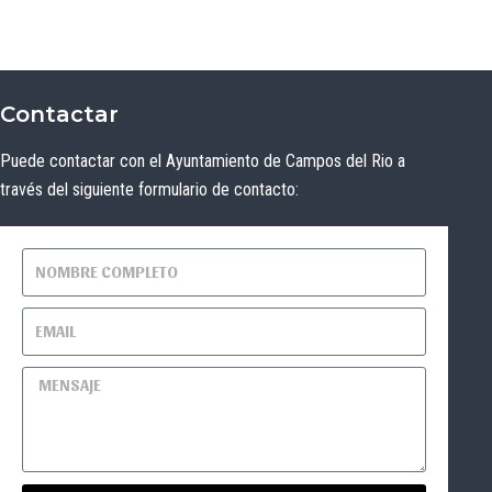
Contactar
Puede contactar con el Ayuntamiento de Campos del Rio a
través del siguiente formulario de contacto: