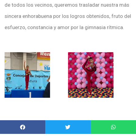
de todos los vecinos, queremos trasladar nuestra más
sincera enhorabuena por los logros obtenidos, fruto del
esfuerzo, constancia y amor por la gimnasia rítmica.