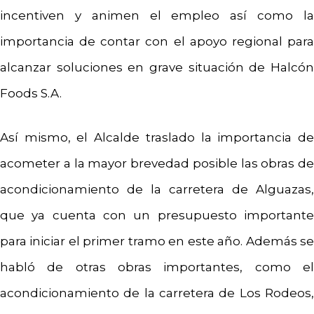
incentiven y animen el empleo así como la
importancia de contar con el apoyo regional para
alcanzar soluciones en grave situación de Halcón
Foods S.A.
Así mismo, el Alcalde traslado la importancia de
acometer a la mayor brevedad posible las obras de
acondicionamiento de la carretera de Alguazas,
que ya cuenta con un presupuesto importante
para iniciar el primer tramo en este año. Además se
habló de otras obras importantes, como el
acondicionamiento de la carretera de Los Rodeos,