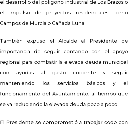
el desarrollo del polígono industrial de Los Brazos o
el impulso de proyectos residenciales como
Campos de Murcia o Cañada Luna.
También expuso el Alcalde al Presidente de
importancia de seguir contando con el apoyo
regional para combatir la elevada deuda municipal
con ayudas al gasto corriente y seguir
manteniendo los servicios básicos y el
funcionamiento del Ayuntamiento, al tiempo que
se va reduciendo la elevada deuda poco a poco.
El Presidente se comprometió a trabajar codo con