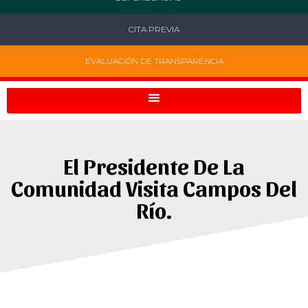
CITA PREVIA
EVALUACIÓN DE TRANSPARENCIA
El Presidente De La
Comunidad Visita Campos Del
Río.