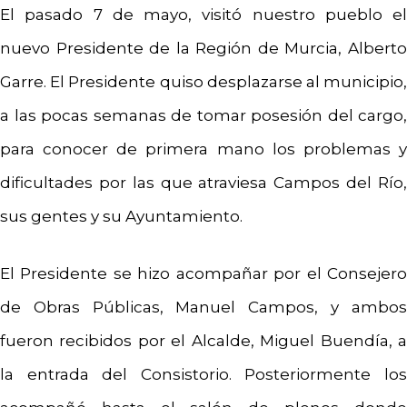
El pasado 7 de mayo, visitó nuestro pueblo el
nuevo Presidente de la Región de Murcia, Alberto
Garre. El Presidente quiso desplazarse al municipio,
a las pocas semanas de tomar posesión del cargo,
para conocer de primera mano los problemas y
dificultades por las que atraviesa Campos del Río,
sus gentes y su Ayuntamiento.
El Presidente se hizo acompañar por el Consejero
de Obras Públicas, Manuel Campos, y ambos
fueron recibidos por el Alcalde, Miguel Buendía, a
la entrada del Consistorio. Posteriormente los