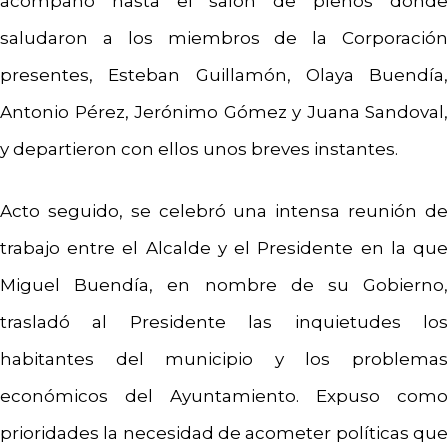
acompañó hasta el salón de plenos donde
saludaron a los miembros de la Corporación
presentes, Esteban Guillamón, Olaya Buendía,
Antonio Pérez, Jerónimo Gómez y Juana Sandoval,
y departieron con ellos unos breves instantes.
Acto seguido, se celebró una intensa reunión de
trabajo entre el Alcalde y el Presidente en la que
Miguel Buendía, en nombre de su Gobierno,
trasladó al Presidente las inquietudes los
habitantes del municipio y los problemas
económicos del Ayuntamiento. Expuso como
prioridades la necesidad de acometer políticas que