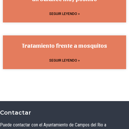
SEGUIR LEYENDO »
Tratamiento frente a mosquitos
SEGUIR LEYENDO »
Contactar
Puede contactar con el Ayuntamiento de Campos del Rio a