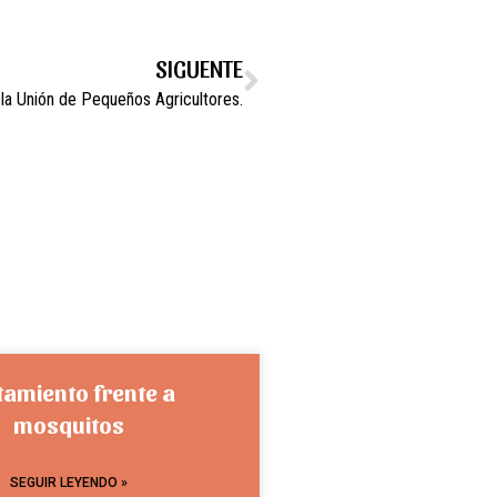
SIGUENTE
la Unión de Pequeños Agricultores.
tamiento frente a
mosquitos
SEGUIR LEYENDO »