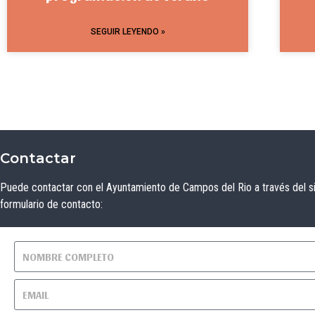
SEGUIR LEYENDO »
Contactar
Puede contactar con el Ayuntamiento de Campos del Rio a través del s
formulario de contacto: