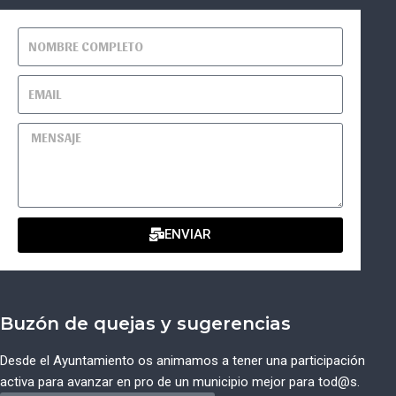
ENVIAR
Buzón de quejas y sugerencias
Desde el Ayuntamiento os animamos a tener una participación
activa para avanzar en pro de un municipio mejor para tod@s.