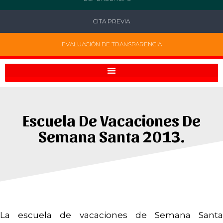
CITA PREVIA
EVALUACIÓN DE TRANSPARENCIA
Escuela De Vacaciones De
Semana Santa 2013.
La escuela de vacaciones de Semana Santa