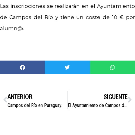
Las inscripciones se realizarán en el Ayuntamiento
de Campos del Río y tiene un coste de 10 € por
alumn@.
ANTERIOR
SIGUENTE
Campos del Río en Paraguay.
El Ayuntamiento de Campos del Río con los más necesitados.