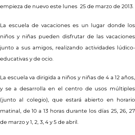
empieza de nuevo este lunes 25 de marzo de 2013.
La escuela de vacaciones es un lugar donde los
niños y niñas pueden disfrutar de las vacaciones
junto a sus amigos, realizando actividades lúdico-
educativas y de ocio.
La escuela va dirigida a niños y niñas de 4 a 12 años,
y se a desarrolla en el centro de usos múltiples
(junto al colegio), que estará abierto en horario
matinal, de 10 a 13 horas durante los días 25, 26, 27
de marzo y 1, 2, 3, 4 y 5 de abril.