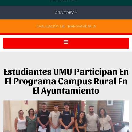
CITA PREVIA
EVALUACIÓN DE TRANSPARENCIA
Estudiantes UMU Participan En
El Programa Campus Rural En
El Ayuntamiento