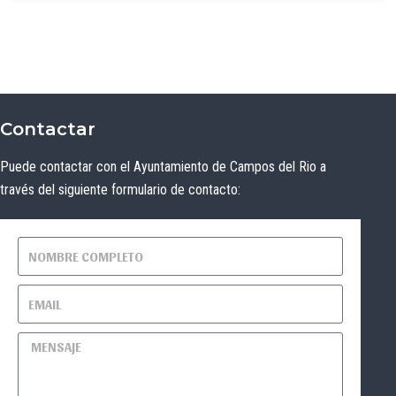
Contactar
Puede contactar con el Ayuntamiento de Campos del Rio a
través del siguiente formulario de contacto: