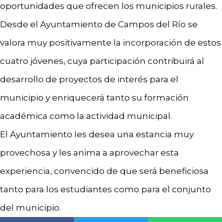
oportunidades que ofrecen los municipios rurales.
Desde el Ayuntamiento de Campos del Río se
valora muy positivamente la incorporación de estos
cuatro jóvenes, cuya participación contribuirá al
desarrollo de proyectos de interés para el
municipio y enriquecerá tanto su formación
académica como la actividad municipal.
El Ayuntamiento les desea una estancia muy
provechosa y les anima a aprovechar esta
experiencia, convencido de que será beneficiosa
tanto para los estudiantes como para el conjunto
del municipio.