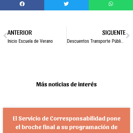
ANTERIOR
SIGUENTE
Inicio Escuela de Verano
Descuentos Transporte Público y Futuro Abono Único
Más noticias de interés
El Servicio de Corresponsabilidad pone
el broche final a su programación de