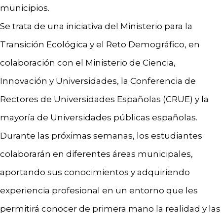
municipios.
Se trata de una iniciativa del Ministerio para la
Transición Ecológica y el Reto Demográfico, en
colaboración con el Ministerio de Ciencia,
Innovación y Universidades, la Conferencia de
Rectores de Universidades Españolas (CRUE) y la
mayoría de Universidades públicas españolas.
Durante las próximas semanas, los estudiantes
colaborarán en diferentes áreas municipales,
aportando sus conocimientos y adquiriendo
experiencia profesional en un entorno que les
permitirá conocer de primera mano la realidad y las