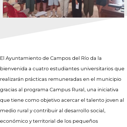
El Ayuntamiento de Campos del Río da la
bienvenida a cuatro estudiantes universitarios que
realizarán prácticas remuneradas en el municipio
gracias al programa Campus Rural, una iniciativa
que tiene como objetivo acercar el talento joven al
medio rural y contribuir al desarrollo social,
económico y territorial de los pequeños