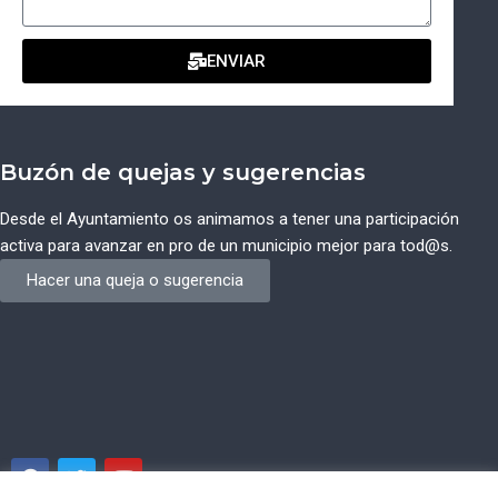
ENVIAR
Buzón de quejas y sugerencias
Desde el Ayuntamiento os animamos a tener una participación
activa para avanzar en pro de un municipio mejor para tod@s.
Hacer una queja o sugerencia