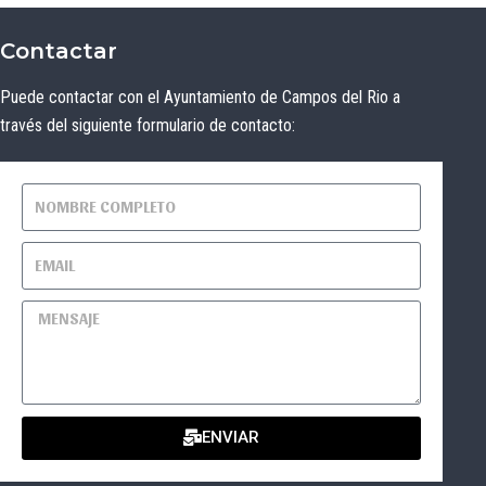
Contactar
Puede contactar con el Ayuntamiento de Campos del Rio a
través del siguiente formulario de contacto:
ENVIAR