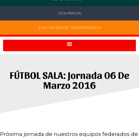
CITA PREVIA
EVALUACIÓN DE TRANSPARENCIA
FÚTBOL SALA: Jornada 06 De
Marzo 2016
Próxima jornada de nuestros equipos federados de