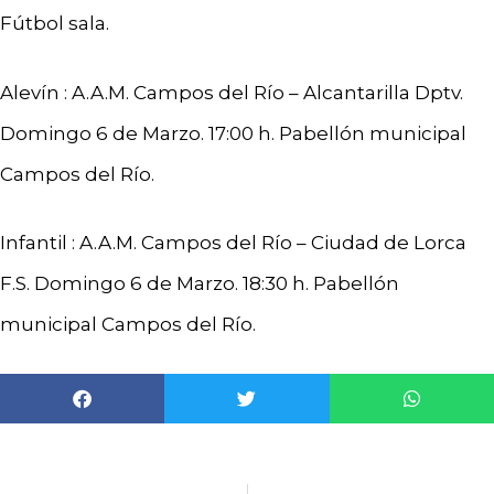
Fútbol sala.
Alevín : A.A.M. Campos del Río – Alcantarilla Dptv.
Domingo 6 de Marzo. 17:00 h. Pabellón municipal
Campos del Río.
Infantil : A.A.M. Campos del Río – Ciudad de Lorca
F.S. Domingo 6 de Marzo. 18:30 h. Pabellón
municipal Campos del Río.