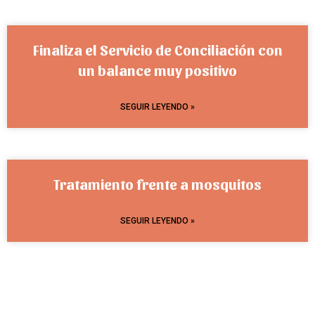
Finaliza el Servicio de Conciliación con
un balance muy positivo
SEGUIR LEYENDO »
Tratamiento frente a mosquitos
SEGUIR LEYENDO »