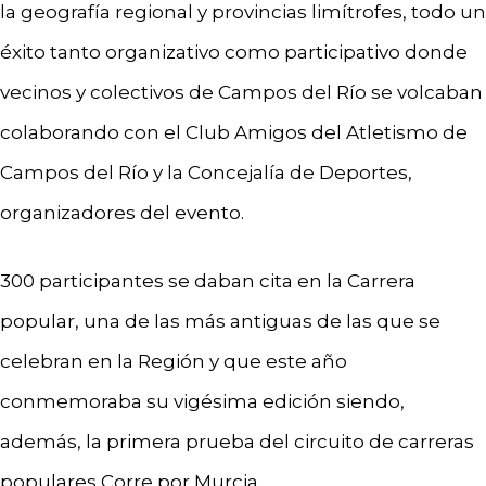
la geografía regional y provincias limítrofes, todo un
éxito tanto organizativo como participativo donde
vecinos y colectivos de Campos del Río se volcaban
colaborando con el Club Amigos del Atletismo de
Campos del Río y la Concejalía de Deportes,
organizadores del evento.
300 participantes se daban cita en la Carrera
popular, una de las más antiguas de las que se
celebran en la Región y que este año
conmemoraba su vigésima edición siendo,
además, la primera prueba del circuito de carreras
populares Corre por Murcia.