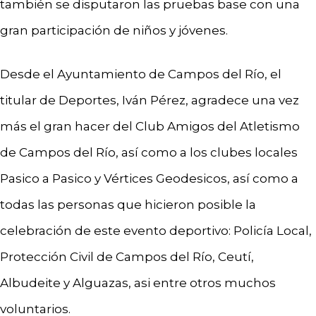
también se disputaron las pruebas base con una
gran participación de niños y jóvenes.
Desde el Ayuntamiento de Campos del Río, el
titular de Deportes, Iván Pérez, agradece una vez
más el gran hacer del Club Amigos del Atletismo
de Campos del Río, así como a los clubes locales
Pasico a Pasico y Vértices Geodesicos, así como a
todas las personas que hicieron posible la
celebración de este evento deportivo: Policía Local,
Protección Civil de Campos del Río, Ceutí,
Albudeite y Alguazas, asi entre otros muchos
voluntarios.