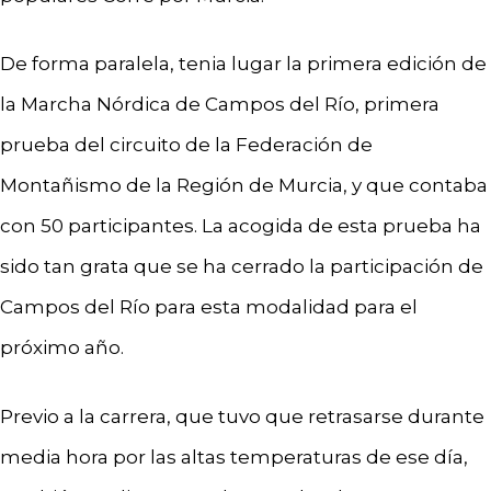
De forma paralela, tenia lugar la primera edición de
la Marcha Nórdica de Campos del Río, primera
prueba del circuito de la Federación de
Montañismo de la Región de Murcia, y que contaba
con 50 participantes. La acogida de esta prueba ha
sido tan grata que se ha cerrado la participación de
Campos del Río para esta modalidad para el
próximo año.
Previo a la carrera, que tuvo que retrasarse durante
media hora por las altas temperaturas de ese día,