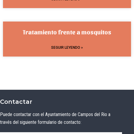
Tratamiento frente a mosquitos
SEGUIR LEYENDO »
Contactar
Puede contactar con el Ayuntamiento de Campos del Rio a
través del siguiente formulario de contacto: