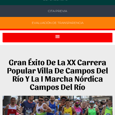
CITA PREVIA
EVALUACIÓN DE TRANSPARENCIA
Gran Éxito De La XX Carrera
Popular Villa De Campos Del
Río Y La I Marcha Nórdica
Campos Del Río