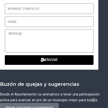
ENVIAR
Buzón de quejas y sugerencias
Desde el Ayuntamiento os animamos a tener una participación
activa para avanzar en pro de un municipio mejor para tod@s.
Hacer una queja o sugerencia