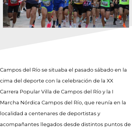
Campos del Río se situaba el pasado sábado en la
cima del deporte con la celebración de la XX
Carrera Popular Villa de Campos del Río y la I
Marcha Nórdica Campos del Río, que reunía en la
localidad a centenares de deportistas y
acompañantes llegados desde distintos puntos de