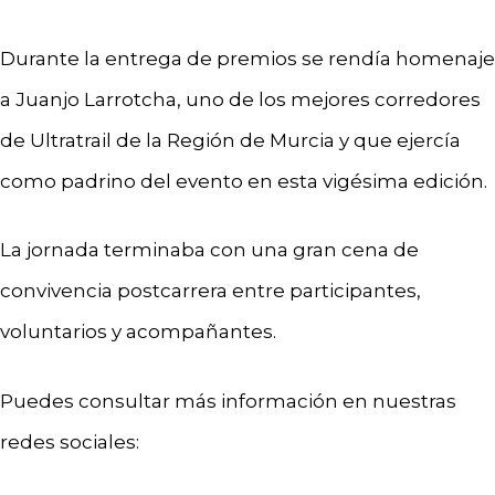
Durante la entrega de premios se rendía homenaje
a Juanjo Larrotcha, uno de los mejores corredores
de Ultratrail de la Región de Murcia y que ejercía
como padrino del evento en esta vigésima edición.
La jornada terminaba con una gran cena de
convivencia postcarrera entre participantes,
voluntarios y acompañantes.
Puedes consultar más información en nuestras
redes sociales: