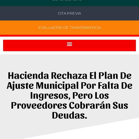
CITA PREVIA
EVALUACIÓN DE TRANSPARENCIA
Hacienda Rechaza El Plan De
Ajuste Municipal Por Falta De
Ingresos, Pero Los
Proveedores Cobrarán Sus
Deudas.