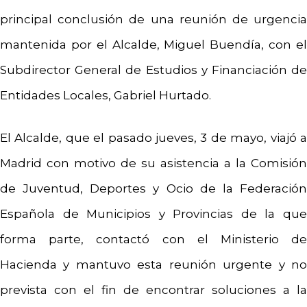
principal conclusión de una reunión de urgencia
mantenida por el Alcalde, Miguel Buendía, con el
Subdirector General de Estudios y Financiación de
Entidades Locales, Gabriel Hurtado.
El Alcalde, que el pasado jueves, 3 de mayo, viajó a
Madrid con motivo de su asistencia a la Comisión
de Juventud, Deportes y Ocio de la Federación
Española de Municipios y Provincias de la que
forma parte, contactó con el Ministerio de
Hacienda y mantuvo esta reunión urgente y no
prevista con el fin de encontrar soluciones a la