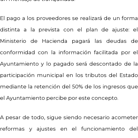
El pago a los proveedores se realizará de un forma
distinta a la prevista con el plan de ajuste: el
Ministerio de Hacienda pagará las deudas de
conformidad con la información facilitada por el
Ayuntamiento y lo pagado será descontado de la
participación municipal en los tributos del Estado
mediante la retención del 50% de los ingresos que
el Ayuntamiento percibe por este concepto.
A pesar de todo, sigue siendo necesario acometer
reformas y ajustes en el funcionamiento del