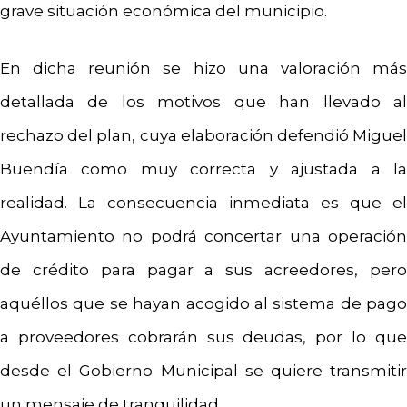
grave situación económica del municipio.
En dicha reunión se hizo una valoración más
detallada de los motivos que han llevado al
rechazo del plan, cuya elaboración defendió Miguel
Buendía como muy correcta y ajustada a la
realidad. La consecuencia inmediata es que el
Ayuntamiento no podrá concertar una operación
de crédito para pagar a sus acreedores, pero
aquéllos que se hayan acogido al sistema de pago
a proveedores cobrarán sus deudas, por lo que
desde el Gobierno Municipal se quiere transmitir
un mensaje de tranquilidad.