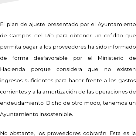
El plan de ajuste presentado por el Ayuntamiento
de Campos del Río para obtener un crédito que
permita pagar a los proveedores ha sido informado
de forma desfavorable por el Ministerio de
Hacienda porque considera que no existen
ingresos suficientes para hacer frente a los gastos
corrientes y a la amortización de las operaciones de
endeudamiento. Dicho de otro modo, tenemos un
Ayuntamiento insostenible.
No obstante, los proveedores cobrarán. Esta es la