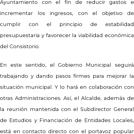
Ayuntamiento con el fin de reducir gastos e
incrementar los ingresos, con el objetivo de
cumplir con el principio de estabilidad
presupuestaria y favorecer la viabilidad económica
del Consistorio.
En este sentido, el Gobierno Municipal seguirá
trabajando y dando pasos firmes para mejorar la
situación municipal. Y lo hará en colaboración con
otras Administraciones. Así, el Alcalde, además de
la reunión mantenida con el Subdirector General
de Estudios y Financiación de Entidades Locales,
está en contacto directo con el portavoz popular