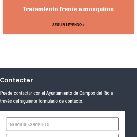
Tratamiento frente a mosquitos
SEGUIR LEYENDO »
Contactar
Puede contactar con el Ayuntamiento de Campos del Rio a
través del siguiente formulario de contacto: