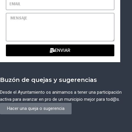
ENVIAR
Buzón de quejas y sugerencias
Desde el Ayuntamiento os animamos a tener una participación
activa para avanzar en pro de un municipio mejor para tod@s.
Hacer una queja o sugerencia