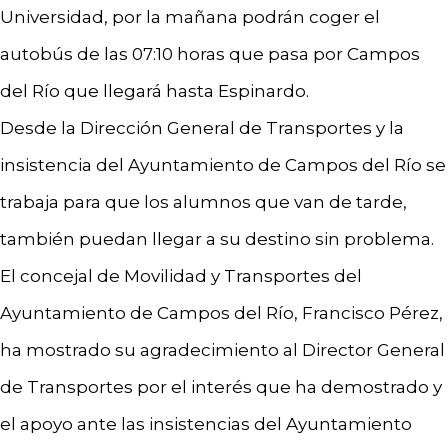
Universidad, por la mañana podrán coger el
autobús de las 07:10 horas que pasa por Campos
del Río que llegará hasta Espinardo.
Desde la Dirección General de Transportes y la
insistencia del Ayuntamiento de Campos del Río se
trabaja para que los alumnos que van de tarde,
también puedan llegar a su destino sin problema.
El concejal de Movilidad y Transportes del
Ayuntamiento de Campos del Río, Francisco Pérez,
ha mostrado su agradecimiento al Director General
de Transportes por el interés que ha demostrado y
el apoyo ante las insistencias del Ayuntamiento