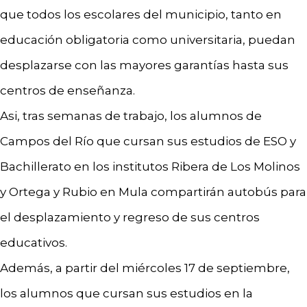
que todos los escolares del municipio, tanto en
educación obligatoria como universitaria, puedan
desplazarse con las mayores garantías hasta sus
centros de enseñanza.
Asi, tras semanas de trabajo, los alumnos de
Campos del Río que cursan sus estudios de ESO y
Bachillerato en los institutos Ribera de Los Molinos
y Ortega y Rubio en Mula compartirán autobús para
el desplazamiento y regreso de sus centros
educativos.
Además, a partir del miércoles 17 de septiembre,
los alumnos que cursan sus estudios en la