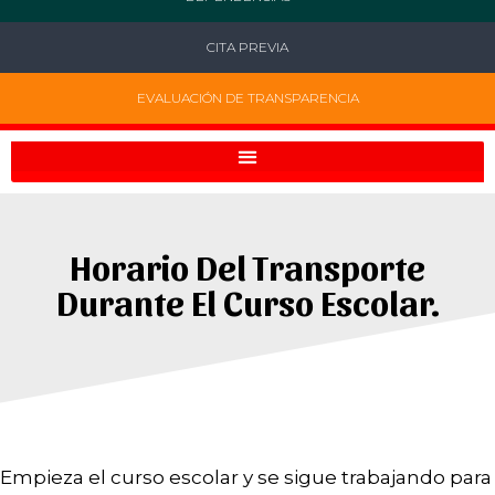
CITA PREVIA
EVALUACIÓN DE TRANSPARENCIA
Horario Del Transporte
Durante El Curso Escolar.
Empieza el curso escolar y se sigue trabajando para