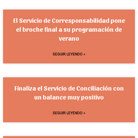
El Servicio de Corresponsabilidad pone
el broche final a su programación de
verano
SEGUIR LEYENDO »
Finaliza el Servicio de Conciliación con
un balance muy positivo
SEGUIR LEYENDO »