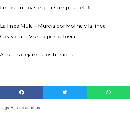
líneas que pasan por Campos del Río.
La línea Mula – Murcia por Molina y la línea
Caravaca – Murcia por autovía.
Aquí os dejamos los horarios:
Tags:
Horario autobús