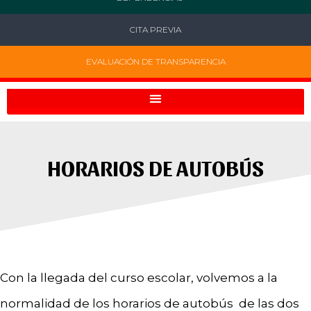
CITA PREVIA
EVALUACIÓN DE TRANSPARENCIA
HORARIOS DE AUTOBÚS
Con la llegada del curso escolar, volvemos a la
normalidad de los horarios de autobús de las dos