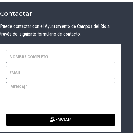
Contactar
Puede contactar con el Ayuntamiento de Campos del Rio a
través del siguiente formulario de contacto:
ENVIAR