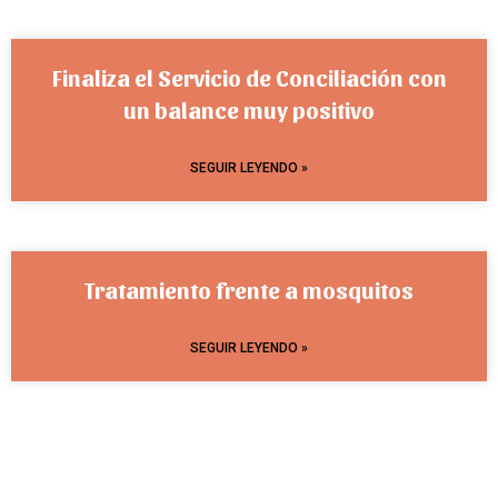
Finaliza el Servicio de Conciliación con
un balance muy positivo
SEGUIR LEYENDO »
Tratamiento frente a mosquitos
SEGUIR LEYENDO »