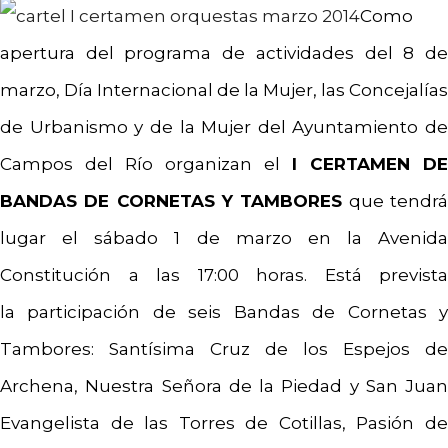
Como
apertura del programa de actividades del 8 de
marzo, Día Internacional de la Mujer, las Concejalías
de Urbanismo y de la Mujer del Ayuntamiento de
Campos del Río organizan el
I CERTAMEN DE
BANDAS DE CORNETAS Y TAMBORES
que tendr
lugar el sábado 1 de marzo en la Avenida
Constitución a las 17:00 horas. Está prevista
la participación de seis Bandas de Cornetas y
Tambores: Santísima Cruz de los Espejos de
Archena, Nuestra Señora de la Piedad y San Juan
Evangelista de las Torres de Cotillas, Pasión de