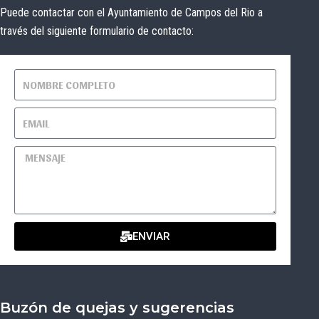
Puede contactar con el Ayuntamiento de Campos del Rio a
través del siguiente formulario de contacto:
ENVIAR
Buzón de quejas y sugerencias