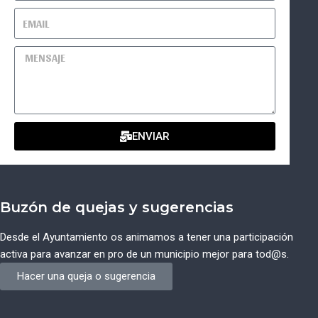
ENVIAR
Buzón de quejas y sugerencias
Desde el Ayuntamiento os animamos a tener una participación
activa para avanzar en pro de un municipio mejor para tod@s.
Hacer una queja o sugerencia