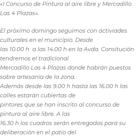
«I Concurso de Pintura al aire libre y Mercadillo
Las 4 Plazas».
El próximo domingo seguimos con activiades
culturales en el municipio. Desde
las 10.00 h a las 14.00 h en la Avda. Consitución
tendremos el tradicional
Mercadillo Las 4 Plazas donde habrán puestos
sobre artesanía de la zona.
Además desde las 9.00 h hasta las 16.00 h las
calles estarán cubiertas de
pintores que se han inscrito al concurso de
pintura al aire libre. A las
16.30 h los cuadros serán entregados para su
deliberación en el patio del