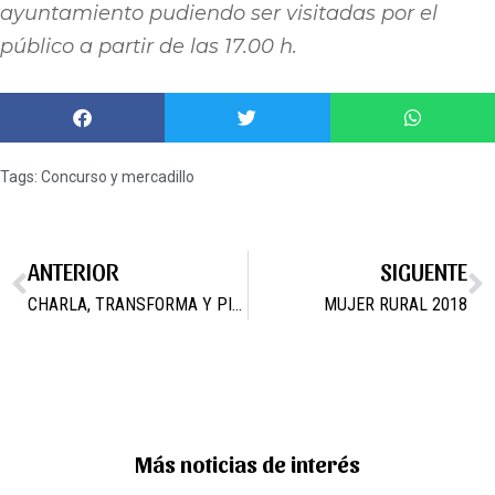
ayuntamiento pudiendo ser visitadas por el
público a partir de las 17.00 h.
Tags:
Concurso y mercadillo
ANTERIOR
SIGUENTE
CHARLA, TRANSFORMA Y PINTURA
MUJER RURAL 2018
Más noticias de interés