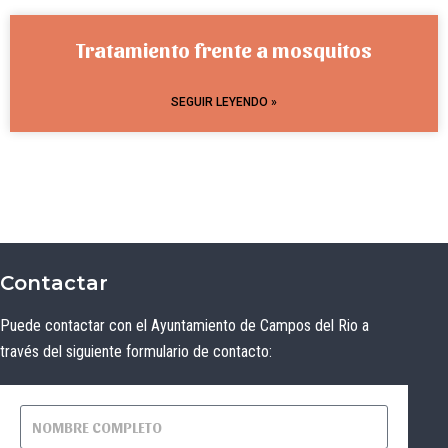
Tratamiento frente a mosquitos
SEGUIR LEYENDO »
Contactar
Puede contactar con el Ayuntamiento de Campos del Rio a
través del siguiente formulario de contacto: