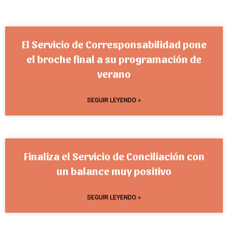
El Servicio de Corresponsabilidad pone
el broche final a su programación de
verano
SEGUIR LEYENDO »
Finaliza el Servicio de Conciliación con
un balance muy positivo
SEGUIR LEYENDO »