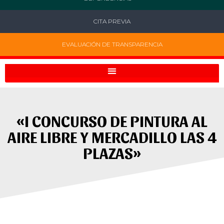
CITA PREVIA
EVALUACIÓN DE TRANSPARENCIA
«I CONCURSO DE PINTURA AL
AIRE LIBRE Y MERCADILLO LAS 4
PLAZAS»