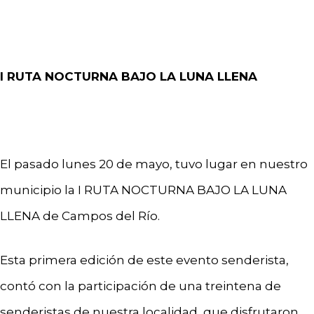
I RUTA NOCTURNA BAJO LA LUNA LLENA
El pasado lunes 20 de mayo, tuvo lugar en nuestro
municipio la I RUTA NOCTURNA BAJO LA LUNA
LLENA de Campos del Río.
Esta primera edición de este evento senderista,
contó con la participación de una treintena de
senderistas de nuestra localidad, que disfrutaron