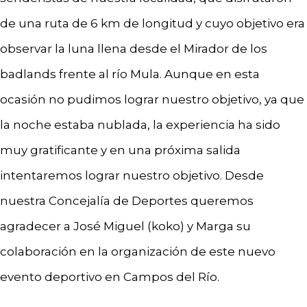
de una ruta de 6 km de longitud y cuyo objetivo era
observar la luna llena desde el Mirador de los
badlands frente al río Mula. Aunque en esta
ocasión no pudimos lograr nuestro objetivo, ya que
la noche estaba nublada, la experiencia ha sido
muy gratificante y en una próxima salida
intentaremos lograr nuestro objetivo. Desde
nuestra Concejalía de Deportes queremos
agradecer a José Miguel (koko) y Marga su
colaboración en la organización de este nuevo
evento deportivo en Campos del Río.