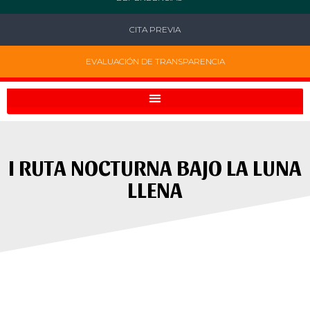
CITA PREVIA
EVALUACIÓN DE TRANSPARENCIA
I RUTA NOCTURNA BAJO LA LUNA
LLENA