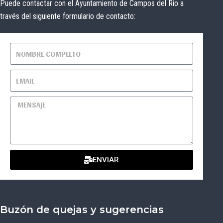
Puede contactar con el Ayuntamiento de Campos del Rio a
través del siguiente formulario de contacto:
ENVIAR
Buzón de quejas y sugerencias