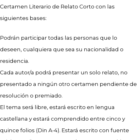
Certamen Literario de Relato Corto con las
siguientes bases:
Podrán participar todas las personas que lo
deseen, cualquiera que sea su nacionalidad o
residencia.
Cada autor/a podrá presentar un solo relato, no
presentado a ningún otro certamen pendiente de
resolución o premiado.
El tema será libre, estará escrito en lengua
castellana y estará comprendido entre cinco y
quince folios (Din A-4). Estará escrito con fuente