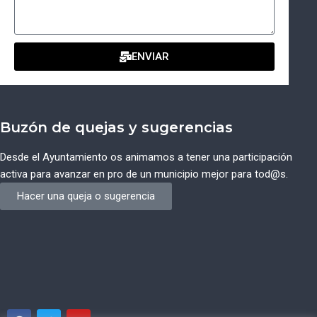
ENVIAR
Buzón de quejas y sugerencias
Desde el Ayuntamiento os animamos a tener una participación
activa para avanzar en pro de un municipio mejor para tod@s.
Hacer una queja o sugerencia