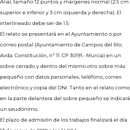
Arial, tamaño 12 puntos y márgenes normal (2.5 cm
superior e inferior y 3 cm izquierda y derecha). El
interlineado debe ser de 1.5.
El relato se presentará en el Ayuntamiento o por
correo postal (Ayuntamiento de Campos del Río;
Avda. Constitución, nº 11. CP 30191.- Murcia) en un
sobre cerrado y dentro del mismo otro sobre más
pequeño con datos personales, teléfono, correo
electrónico y copia del DNI. Tanto en el relato como
en la parte delantera del sobre pequeño se indicará
un seudónimo.
El plazo de admisión de los trabajos finalizará el día