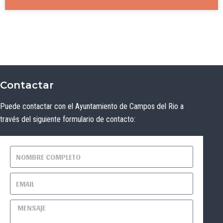
Contactar
Puede contactar con el Ayuntamiento de Campos del Rio a
través del siguiente formulario de contacto: