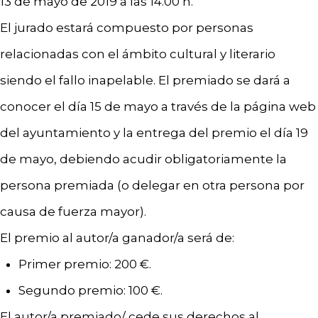
13 de mayo de 2019 a las 14.00 h.
El jurado estará compuesto por personas
relacionadas con el ámbito cultural y literario
siendo el fallo inapelable. El premiado se dará a
conocer el día 15 de mayo a través de la página web
del ayuntamiento y la entrega del premio el día 19
de mayo, debiendo acudir obligatoriamente la
persona premiada (o delegar en otra persona por
causa de fuerza mayor).
El premio al autor/a ganador/a será de:
Primer premio: 200 €.
Segundo premio: 100 €.
El autor/a premiado/ cede sus derechos al