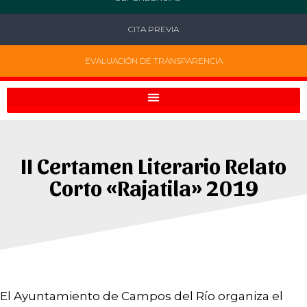
CITA PREVIA
EVALUACIÓN DE TRANSPARENCIA
II Certamen Literario Relato
Corto «Rajatila» 2019
El Ayuntamiento de Campos del Río organiza el