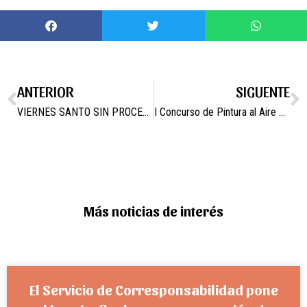
ANTERIOR
SIGUENTE
VIERNES SANTO SIN PROCESIÓN
I Concurso de Pintura al Aire Libre “Campos del Río”.
Más noticias de interés
El Servicio de Corresponsabilidad pone