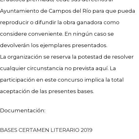
Ayuntamiento de Campos del Río para que pueda
reproducir o difundir la obra ganadora como
considere conveniente. En ningún caso se
devolverán los ejemplares presentados.
La organización se reserva la potestad de resolver
cualquier circunstancia no prevista aquí. La
participación en este concurso implica la total
aceptación de las presentes bases.
Documentación:
BASES CERTAMEN LITERARIO 2019