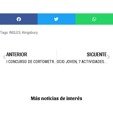
Tags:
INGLES
,
Kingsbury
ANTERIOR
SIGUENTE
I CONCURSO DE CORTOMETRAJES
OCIO JOVEN, 7 ACTIVIDADES PARA DIVERTIRSE
Más noticias de interés