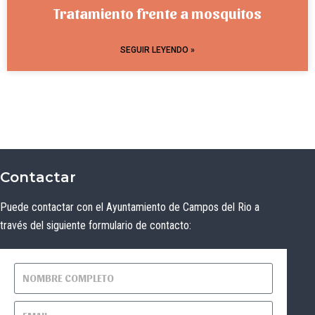
Tratamiento frente a mosquitos
SEGUIR LEYENDO »
Contactar
Puede contactar con el Ayuntamiento de Campos del Rio a
través del siguiente formulario de contacto: