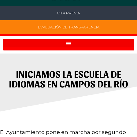
CITA PREVIA
EVALUACIÓN DE TRANSPARENCIA
INICIAMOS LA ESCUELA DE
IDIOMAS EN CAMPOS DEL RÍO
El Ayuntamiento pone en marcha por segundo