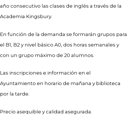
año consecutivo las clases de inglés a través de la
Academia Kingsbury.
En función de la demanda se formarán grupos para
el B1, B2 y nivel básico A0, dos horas semanales y
con un grupo máximo de 20 alumnos.
Las inscripciones e información en el
Ayuntamiento en horario de mañana y biblioteca
por la tarde.
Precio asequible y calidad asegurada.