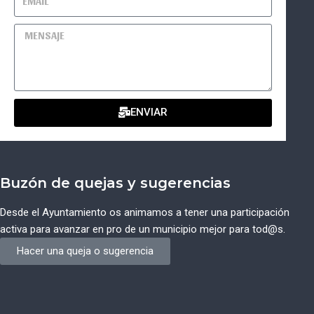
ENVIAR
Buzón de quejas y sugerencias
Desde el Ayuntamiento os animamos a tener una participación
activa para avanzar en pro de un municipio mejor para tod@s.
Hacer una queja o sugerencia