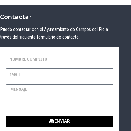
Contactar
Puede contactar con el Ayuntamiento de Campos del Rio a
través del siguiente formulario de contacto:
ENVIAR