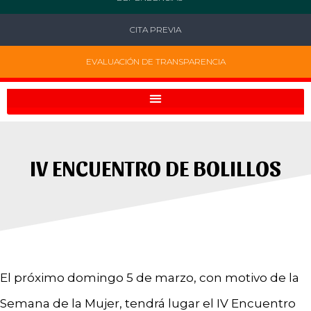
CITA PREVIA
EVALUACIÓN DE TRANSPARENCIA
IV ENCUENTRO DE BOLILLOS
El próximo domingo 5 de marzo, con motivo de la
Semana de la Mujer, tendrá lugar el IV Encuentro