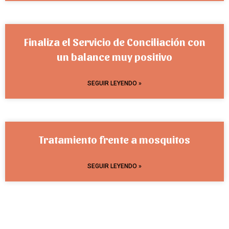
Finaliza el Servicio de Conciliación con
un balance muy positivo
SEGUIR LEYENDO »
Tratamiento frente a mosquitos
SEGUIR LEYENDO »