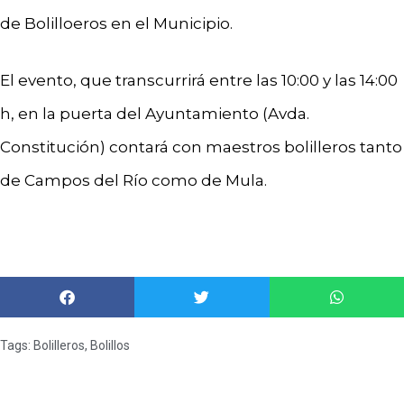
de Bolilloeros en el Municipio.
El evento, que transcurrirá entre las 10:00 y las 14:00
h, en la puerta del Ayuntamiento (Avda.
Constitución) contará con maestros bolilleros tanto
de Campos del Río como de Mula.
Tags:
Bolilleros
,
Bolillos