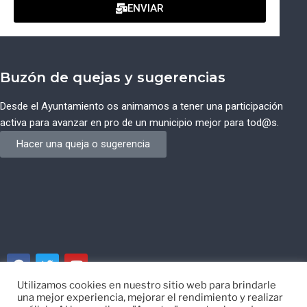
ENVIAR
Buzón de quejas y sugerencias
Desde el Ayuntamiento os animamos a tener una participación
activa para avanzar en pro de un municipio mejor para tod@s.
Hacer una queja o sugerencia
Utilizamos cookies en nuestro sitio web para brindarle
una mejor experiencia, mejorar el rendimiento y realizar
© Ayuntamiento de Campos del Río de Murcia