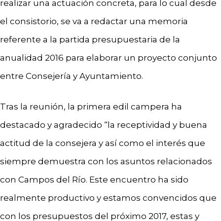
realizar una actuación concreta, para lo cual desde
el consistorio, se va a redactar una memoria
referente a la partida presupuestaria de la
anualidad 2016 para elaborar un proyecto conjunto
entre Consejería y Ayuntamiento.
Tras la reunión, la primera edil campera ha
destacado y agradecido “la receptividad y buena
actitud de la consejera y así como el interés que
siempre demuestra con los asuntos relacionados
con Campos del Río. Este encuentro ha sido
realmente productivo y estamos convencidos que
con los presupuestos del próximo 2017, estas y