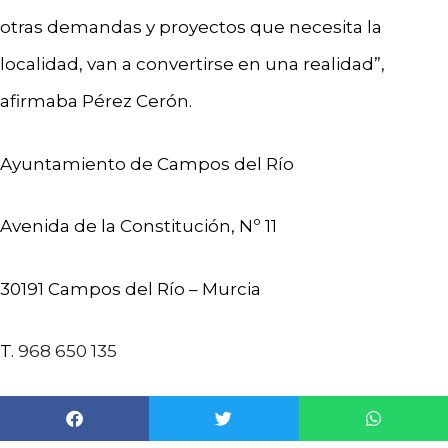
otras demandas y proyectos que necesita la
localidad, van a convertirse en una realidad”,
afirmaba Pérez Cerón.
Ayuntamiento de Campos del Río
Avenida de la Constitución, Nº 11
30191 Campos del Río – Murcia
T.
968 650 135