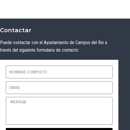
Contactar
Puede contactar con el Ayuntamiento de Campos del Rio a
través del siguiente formulario de contacto: