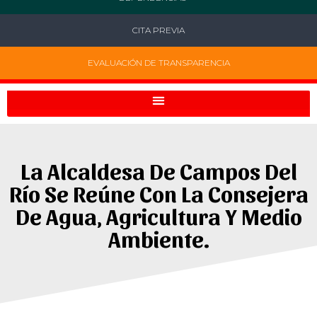
CITA PREVIA
EVALUACIÓN DE TRANSPARENCIA
La Alcaldesa De Campos Del
Río Se Reúne Con La Consejera
De Agua, Agricultura Y Medio
Ambiente.