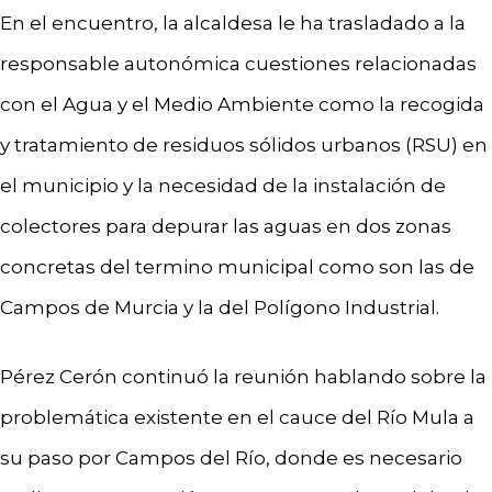
En el encuentro, la alcaldesa le ha trasladado a la
responsable autonómica cuestiones relacionadas
con el Agua y el Medio Ambiente como la recogida
y tratamiento de residuos sólidos urbanos (RSU) en
el municipio y la necesidad de la instalación de
colectores para depurar las aguas en dos zonas
concretas del termino municipal como son las de
Campos de Murcia y la del Polígono Industrial.
Pérez Cerón continuó la reunión hablando sobre la
problemática existente en el cauce del Río Mula a
su paso por Campos del Río, donde es necesario