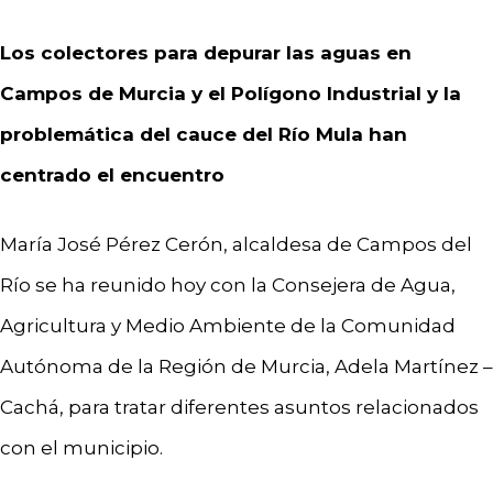
Los colectores para depurar las aguas en
Campos de Murcia y el Polígono Industrial y la
problemática del cauce del Río Mula han
centrado el encuentro
María José Pérez Cerón, alcaldesa de Campos del
Río se ha reunido hoy con la Consejera de Agua,
Agricultura y Medio Ambiente de la Comunidad
Autónoma de la Región de Murcia, Adela Martínez –
Cachá, para tratar diferentes asuntos relacionados
con el municipio.