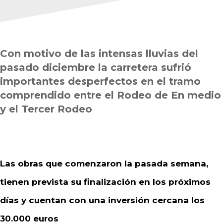
Con motivo de las intensas lluvias del
pasado diciembre la carretera sufrió
importantes desperfectos en el tramo
comprendido entre el Rodeo de En medio
y el Tercer Rodeo
Las obras que comenzaron la pasada semana,
tienen prevista su finalización en los próximos
días y cuentan con una inversión cercana los
30.000 euros