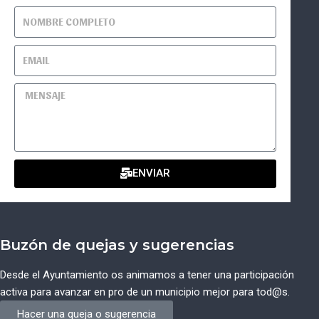
ENVIAR
Buzón de quejas y sugerencias
Desde el Ayuntamiento os animamos a tener una participación
activa para avanzar en pro de un municipio mejor para tod@s.
Hacer una queja o sugerencia