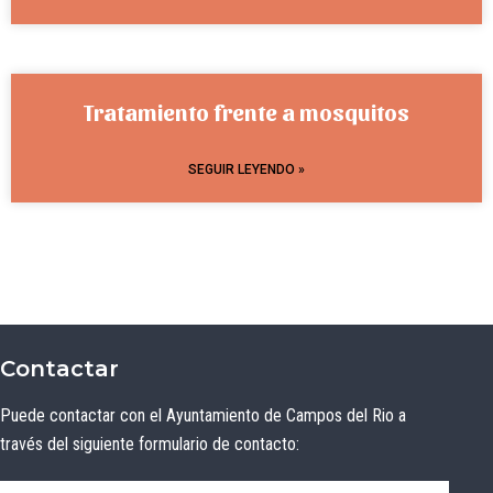
Tratamiento frente a mosquitos
SEGUIR LEYENDO »
Contactar
Puede contactar con el Ayuntamiento de Campos del Rio a
través del siguiente formulario de contacto: