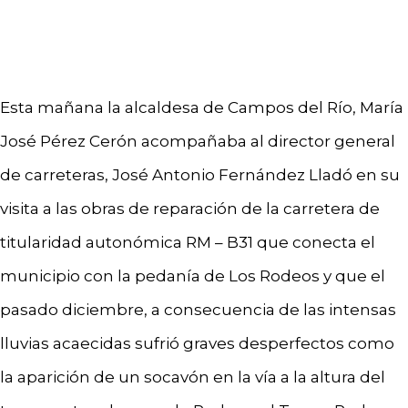
Esta mañana la alcaldesa de Campos del Río, María
José Pérez Cerón acompañaba al director general
de carreteras, José Antonio Fernández Lladó en su
visita a las obras de reparación de la carretera de
titularidad autonómica RM – B31 que conecta el
municipio con la pedanía de Los Rodeos y que el
pasado diciembre, a consecuencia de las intensas
lluvias acaecidas sufrió graves desperfectos como
la aparición de un socavón en la vía a la altura del