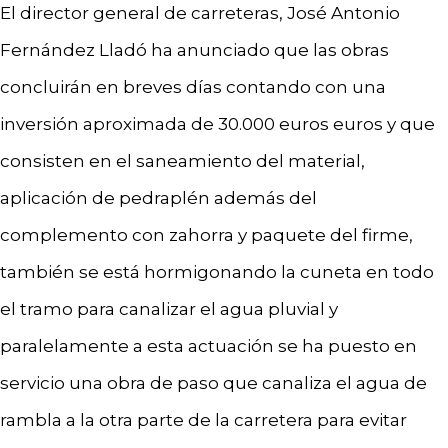
El director general de carreteras, José Antonio
Fernández Lladó ha anunciado que las obras
concluirán en breves días contando con una
inversión aproximada de 30.000 euros euros y que
consisten en el saneamiento del material,
aplicación de pedraplén además del
complemento con zahorra y paquete del firme,
también se está hormigonando la cuneta en todo
el tramo para canalizar el agua pluvial y
paralelamente a esta actuación se ha puesto en
servicio una obra de paso que canaliza el agua de
rambla a la otra parte de la carretera para evitar