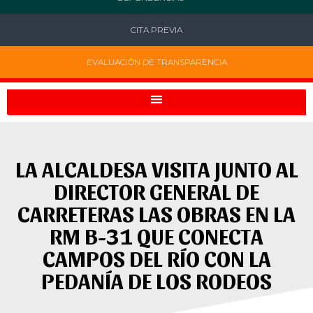
CITA PREVIA
EVALUACIÓN DE TRANSPARENCIA
LA ALCALDESA VISITA JUNTO AL
DIRECTOR GENERAL DE
CARRETERAS LAS OBRAS EN LA
RM B-31 QUE CONECTA
CAMPOS DEL RÍO CON LA
PEDANÍA DE LOS RODEOS