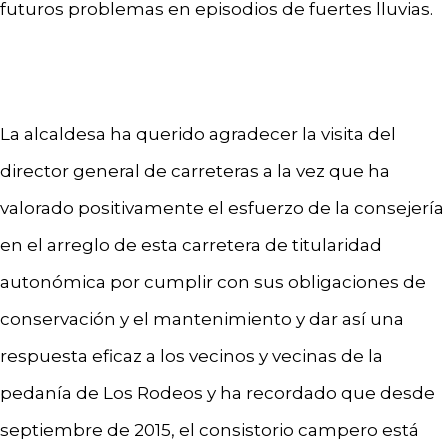
futuros problemas en episodios de fuertes lluvias.
La alcaldesa ha querido agradecer la visita del
director general de carreteras a la vez que ha
valorado positivamente el esfuerzo de la consejería
en el arreglo de esta carretera de titularidad
autonómica por cumplir con sus obligaciones de
conservación y el mantenimiento y dar así una
respuesta eficaz a los vecinos y vecinas de la
pedanía de Los Rodeos y ha recordado que desde
septiembre de 2015, el consistorio campero está