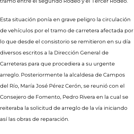
tramo entre el segundo Rodeo y el Tercer Rodeo.
Esta situación ponía en grave peligro la circulación
de vehículos por el tramo de carretera afectada por
lo que desde el consistorio se remitieron en su día
diversos escritos a la Dirección General de
Carreteras para que procediera a su urgente
arreglo. Posteriormente la alcaldesa de Campos
del Río, María José Pérez Cerón, se reunió con el
Consejero de Fomento, Pedro Rivera en la cual se
reiteraba la solicitud de arreglo de la vía iniciando
así las obras de reparación.