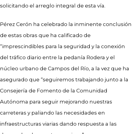
solicitando el arreglo integral de esta vía.
Pérez Cerón ha celebrado la inminente conclusión
de estas obras que ha calificado de
“imprescindibles para la seguridad y la conexión
del tráfico diario entre la pedanía Rodera y el
núcleo urbano de Campos del Río, a la vez que ha
asegurado que “seguiremos trabajando junto a la
Consejería de Fomento de la Comunidad
Autónoma para seguir mejorando nuestras
carreteras y paliando las necesidades en
infraestructuras viarias dando respuesta a las