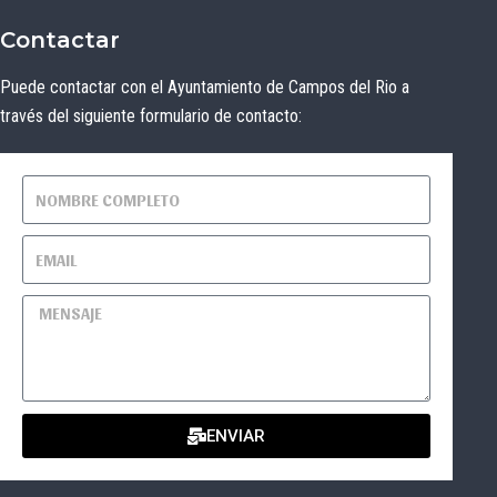
Contactar
Puede contactar con el Ayuntamiento de Campos del Rio a
través del siguiente formulario de contacto:
ENVIAR