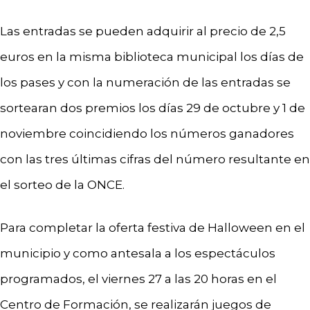
Las entradas se pueden adquirir al precio de 2,5
euros en la misma biblioteca municipal los días de
los pases y con la numeración de las entradas se
sortearan dos premios los días 29 de octubre y 1 de
noviembre coincidiendo los números ganadores
con las tres últimas cifras del número resultante en
el sorteo de la ONCE.
Para completar la oferta festiva de Halloween en el
municipio y como antesala a los espectáculos
programados, el viernes 27 a las 20 horas en el
Centro de Formación, se realizarán juegos de