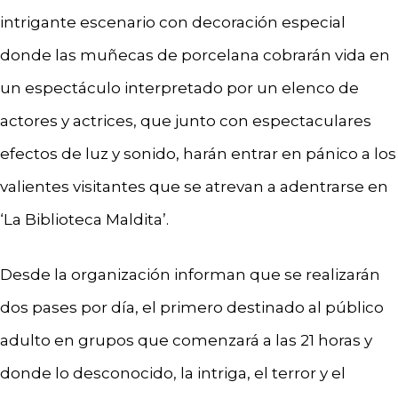
intrigante escenario con decoración especial
donde las muñecas de porcelana cobrarán vida en
un espectáculo interpretado por un elenco de
actores y actrices, que junto con espectaculares
efectos de luz y sonido, harán entrar en pánico a los
valientes visitantes que se atrevan a adentrarse en
‘La Biblioteca Maldita’.
Desde la organización informan que se realizarán
dos pases por día, el primero destinado al público
adulto en grupos que comenzará a las 21 horas y
donde lo desconocido, la intriga, el terror y el