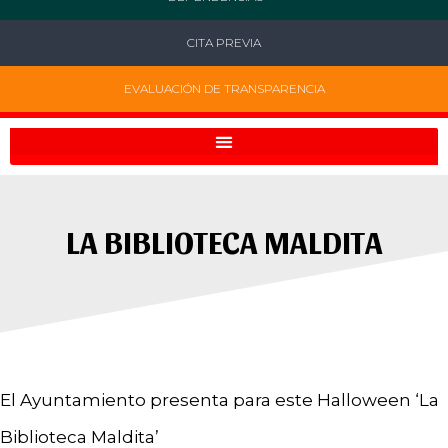
CITA PREVIA
EVALUACIÓN DE TRANSPARENCIA
LA BIBLIOTECA MALDITA
El Ayuntamiento presenta para este Halloween ‘La
Biblioteca Maldita’