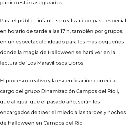
pánico están asegurados.
Para el público infantil se realizará un pase especial
en horario de tarde a las 17 h, también por grupos,
en un espectáculo ideado para los más pequeños
donde la magia de Halloween se hará ver en la
lectura de ‘Los Maravillosos Libros’.
El proceso creativo y la escenificación correrá a
cargo del grupo Dinamización Campos del Río I,
que al igual que el pasado año, serán los
encargados de traer el miedo a las tardes y noches
de Halloween en Campos del Río.