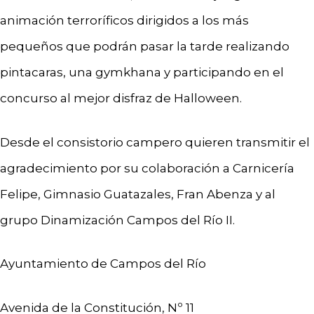
animación terroríficos dirigidos a los más
pequeños que podrán pasar la tarde realizando
pintacaras, una gymkhana y participando en el
concurso al mejor disfraz de Halloween.
Desde el consistorio campero quieren transmitir el
agradecimiento por su colaboración a Carnicería
Felipe, Gimnasio Guatazales, Fran Abenza y al
grupo Dinamización Campos del Río II.
Ayuntamiento de Campos del Río
Avenida de la Constitución, Nº 11