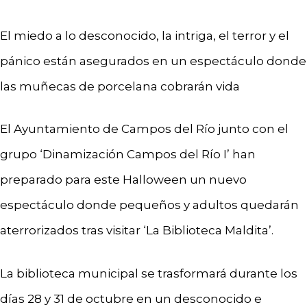
El miedo a lo desconocido, la intriga, el terror y el
pánico están asegurados en un espectáculo donde
las muñecas de porcelana cobrarán vida
El Ayuntamiento de Campos del Río junto con el
grupo ‘Dinamización Campos del Río I’ han
preparado para este Halloween un nuevo
espectáculo donde pequeños y adultos quedarán
aterrorizados tras visitar ‘La Biblioteca Maldita’.
La biblioteca municipal se trasformará durante los
días 28 y 31 de octubre en un desconocido e