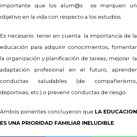
importante que los alum@s se marquen un
objetivo en la vida con respecto a los estudios.
Es necesario tener en cuenta la importancia de la
educación para adquirir conocimientos, fomentar
la organización y planificación de tareas, mejorar la
adaptación profesional en el futuro, aprender
conductas saludables (de compañerismo,
deportivas, etc.) o prevenir conductas de riesgo.
Ambos ponentes concluyeron que
LA EDUCACIO
ES UNA PRIORIDAD FAMILIAR INELUDIBLE
.