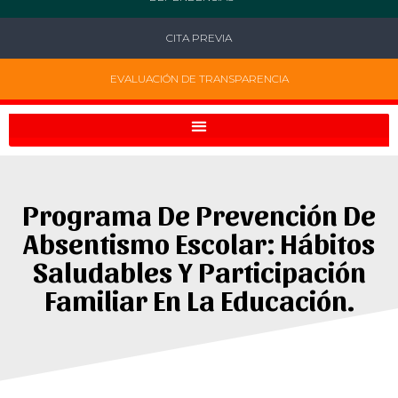
CITA PREVIA
EVALUACIÓN DE TRANSPARENCIA
Programa De Prevención De
Absentismo Escolar: Hábitos
Saludables Y Participación
Familiar En La Educación.