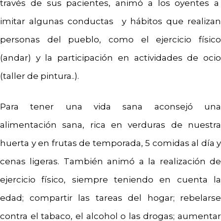
través de sus pacientes, animó a los oyentes a
imitar algunas conductas y hábitos que realizan
personas del pueblo, como el ejercicio físico
(andar) y la participación en actividades de ocio
(taller de pintura..).
Para tener una vida sana aconsejó una
alimentación sana, rica en verduras de nuestra
huerta y en frutas de temporada, 5 comidas al día y
cenas ligeras. También animó a la realización de
ejercicio físico, siempre teniendo en cuenta la
edad; compartir las tareas del hogar; rebelarse
contra el tabaco, el alcohol o las drogas; aumentar