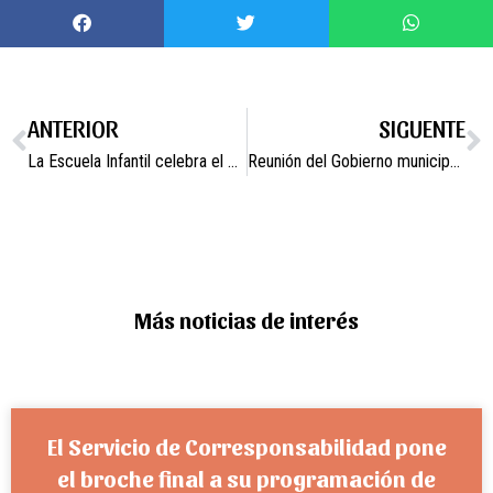
ANTERIOR
SIGUENTE
La Escuela Infantil celebra el Día del Libro.
Reunión del Gobierno municipal con la Directora General de Ganadería.
Más noticias de interés
El Servicio de Corresponsabilidad pone
el broche final a su programación de