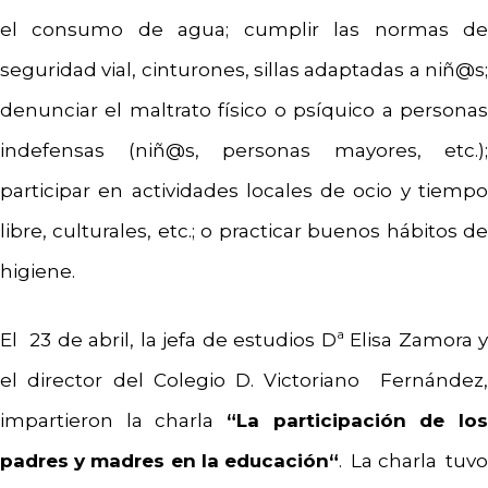
el consumo de agua; cumplir las normas de
seguridad vial, cinturones, sillas adaptadas a niñ@s;
denunciar el maltrato físico o psíquico a personas
indefensas (niñ@s, personas mayores, etc.);
participar en actividades locales de ocio y tiempo
libre, culturales, etc.; o practicar buenos hábitos de
higiene.
El 23 de abril, la jefa de estudios Dª Elisa Zamora y
el director del Colegio D. Victoriano Fernández,
impartieron la charla
“La participación de los
padres y madres en la educación“
. La charla tuvo