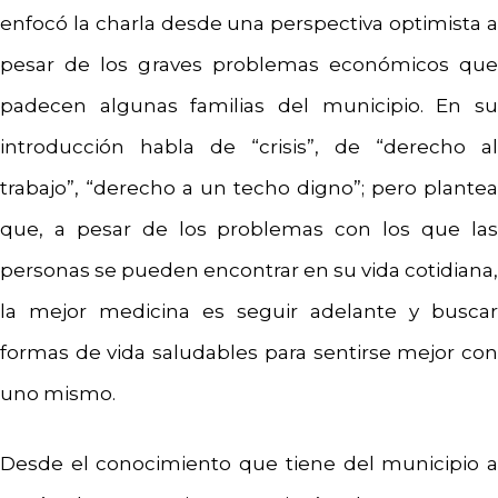
enfocó la charla desde una perspectiva optimista a
pesar de los graves problemas económicos que
padecen algunas familias del municipio. En su
introducción habla de “crisis”, de “derecho al
trabajo”, “derecho a un techo digno”; pero plantea
que, a pesar de los problemas con los que las
personas se pueden encontrar en su vida cotidiana,
la mejor medicina es seguir adelante y buscar
formas de vida saludables para sentirse mejor con
uno mismo.
Desde el conocimiento que tiene del municipio a