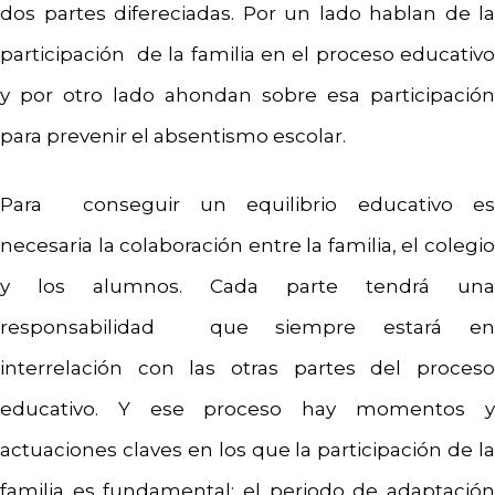
dos partes difereciadas. Por un lado hablan de la
participación de la familia en el proceso educativo
y por otro lado ahondan sobre esa participación
para prevenir el absentismo escolar.
Para conseguir un equilibrio educativo es
necesaria la colaboración entre la familia, el colegio
y los alumnos. Cada parte tendrá una
responsabilidad que siempre estará en
interrelación con las otras partes del proceso
educativo. Y ese proceso hay momentos y
actuaciones claves en los que la participación de la
familia es fundamental: el periodo de adaptación