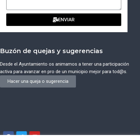
ENVIAR
Buzón de quejas y sugerencias
Desde el Ayuntamiento os animamos a tener una participación
activa para avanzar en pro de un municipio mejor para tod@s.
Hacer una queja o sugerencia