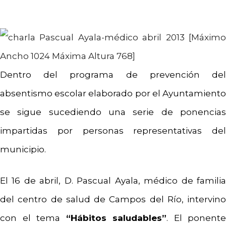
Dentro del programa de prevención del
absentismo escolar elaborado por el Ayuntamiento
se sigue sucediendo una serie de ponencias
impartidas por personas representativas del
municipio.
El 16 de abril, D. Pascual Ayala, médico de familia
del centro de salud de Campos del Río, intervino
con el tema
“Hábitos saludables”
. El ponente