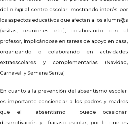
del niñ@ al centro escolar, mostrando interés por
los aspectos educativos que afectan a los alumn@s
(visitas, reuniones etc.), colaborando con el
profesor, implicándose en tareas de apoyo en casa,
organizando o colaborando en actividades
extraescolares y complementarias (Navidad,
Carnaval y Semana Santa)
En cuanto a la prevención del absentismo escolar
es importante concienciar a los padres y madres
que el absentismo puede ocasionar
desmotivación y fracaso escolar, por lo que es