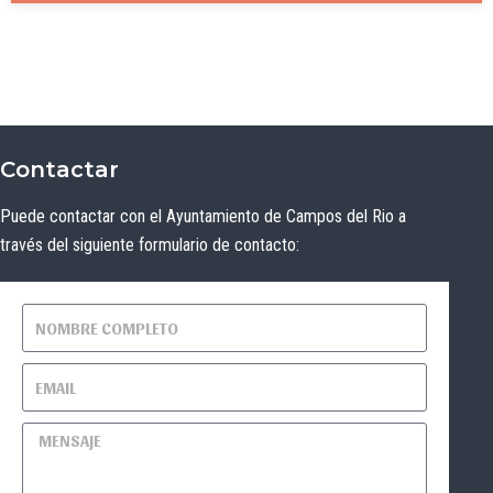
Contactar
Puede contactar con el Ayuntamiento de Campos del Rio a
través del siguiente formulario de contacto: