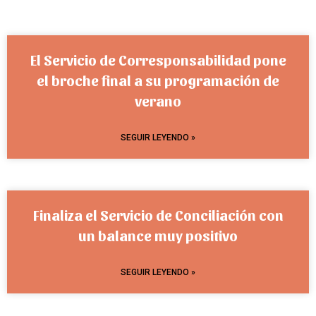
El Servicio de Corresponsabilidad pone
el broche final a su programación de
verano
SEGUIR LEYENDO »
Finaliza el Servicio de Conciliación con
un balance muy positivo
SEGUIR LEYENDO »