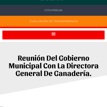
CITA PREVIA
EVALUACIÓN DE TRANSPARENCIA
Reunión Del Gobierno
Municipal Con La Directora
General De Ganadería.