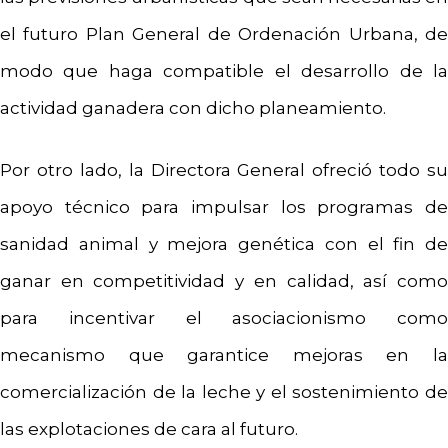
el futuro Plan General de Ordenación Urbana, de
modo que haga compatible el desarrollo de la
actividad ganadera con dicho planeamiento.
Por otro lado, la Directora General ofreció todo su
apoyo técnico para impulsar los programas de
sanidad animal y mejora genética con el fin de
ganar en competitividad y en calidad, así como
para incentivar el asociacionismo como
mecanismo que garantice mejoras en la
comercialización de la leche y el sostenimiento de
las explotaciones de cara al futuro.