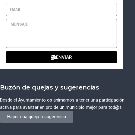
ENVIAR
Buzón de quejas y sugerencias
Desde el Ayuntamiento os animamos a tener una participación
activa para avanzar en pro de un municipio mejor para tod@s.
Hacer una queja o sugerencia