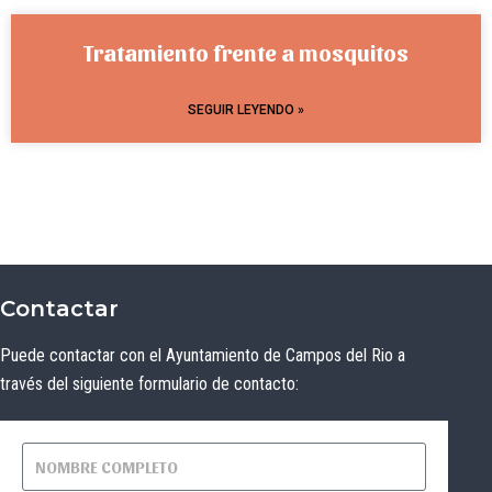
Tratamiento frente a mosquitos
SEGUIR LEYENDO »
Contactar
Puede contactar con el Ayuntamiento de Campos del Rio a
través del siguiente formulario de contacto: