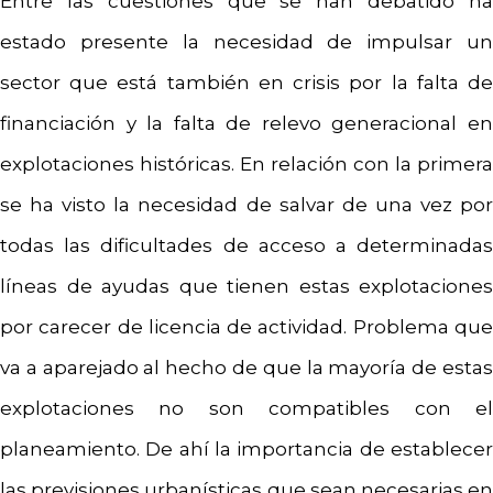
Entre las cuestiones que se han debatido ha
estado presente la necesidad de impulsar un
sector que está también en crisis por la falta de
financiación y la falta de relevo generacional en
explotaciones históricas. En relación con la primera
se ha visto la necesidad de salvar de una vez por
todas las dificultades de acceso a determinadas
líneas de ayudas que tienen estas explotaciones
por carecer de licencia de actividad. Problema que
va a aparejado al hecho de que la mayoría de estas
explotaciones no son compatibles con el
planeamiento. De ahí la importancia de establecer
las previsiones urbanísticas que sean necesarias en