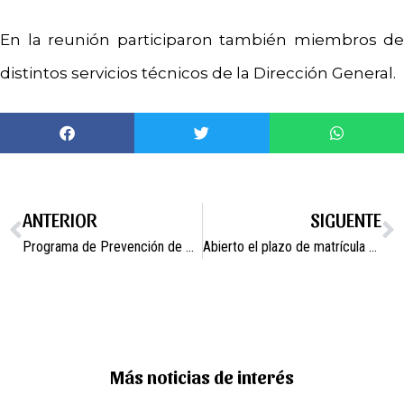
En la reunión participaron también miembros de
distintos servicios técnicos de la Dirección General.
ANTERIOR
SIGUENTE
Programa de Prevención de Absentismo Escolar: hábitos saludables y participación familiar en la educación.
Abierto el plazo de matrícula de Educación de Adultos.
Más noticias de interés