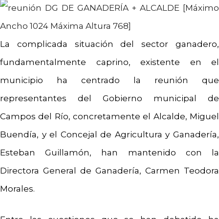
La complicada situación del sector ganadero,
fundamentalmente caprino, existente en el
municipio ha centrado la reunión que
representantes del Gobierno municipal de
Campos del Río, concretamente el Alcalde, Miguel
Buendía, y el Concejal de Agricultura y Ganadería,
Esteban Guillamón, han mantenido con la
Directora General de Ganadería, Carmen Teodora
Morales.