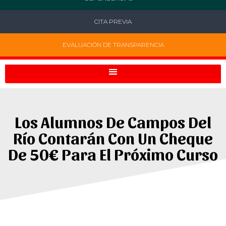
CITA PREVIA
EVALUACIÓN DE TRANSPARENCIA
Los Alumnos De Campos Del
Río Contarán Con Un Cheque
De 50€ Para El Próximo Curso