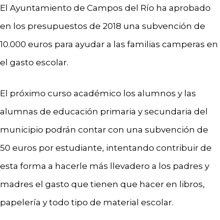
El Ayuntamiento de Campos del Río ha aprobado
en los presupuestos de 2018 una subvención de
10.000 euros para ayudar a las familias camperas en
el gasto escolar.
El próximo curso académico los alumnos y las
alumnas de educación primaria y secundaria del
municipio podrán contar con una subvención de
50 euros por estudiante, intentando contribuir de
esta forma a hacerle más llevadero a los padres y
madres el gasto que tienen que hacer en libros,
papelería y todo tipo de material escolar.