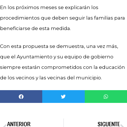
En los próximos meses se explicarán los
procedimientos que deben seguir las familias para
beneficiarse de esta medida.
Con esta propuesta se demuestra, una vez más,
que el Ayuntamiento y su equipo de gobierno
siempre estarán comprometidos con la educación
de los vecinos y las vecinas del municipio.
ANTERIOR
SIGUENTE