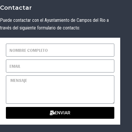
Contactar
Puede contactar con el Ayuntamiento de Campos del Rio a
través del siguiente formulario de contacto:
ENVIAR