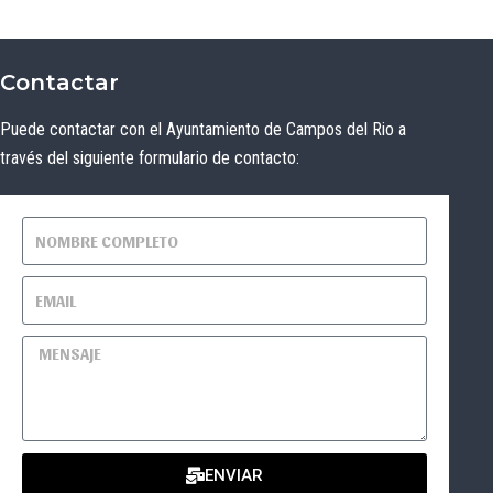
Contactar
Puede contactar con el Ayuntamiento de Campos del Rio a
través del siguiente formulario de contacto:
ENVIAR