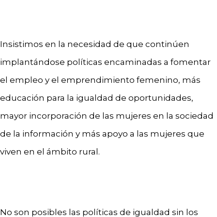
Insistimos en la necesidad de que continúen
implantándose políticas encaminadas a fomentar
el empleo y el emprendimiento femenino, más
educación para la igualdad de oportunidades,
mayor incorporación de las mujeres en la sociedad
de la información y más apoyo a las mujeres que
viven en el ámbito rural.
No son posibles las políticas de igualdad sin los