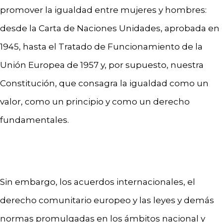
promover la igualdad entre mujeres y hombres:
desde la Carta de Naciones Unidades, aprobada en
1945, hasta el Tratado de Funcionamiento de la
Unión Europea de 1957 y, por supuesto, nuestra
Constitución, que consagra la igualdad como un
valor, como un principio y como un derecho
fundamentales.
Sin embargo, los acuerdos internacionales, el
derecho comunitario europeo y las leyes y demás
normas promulgadas en los ámbitos nacional y