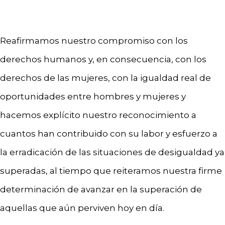
Reafirmamos nuestro compromiso con los
derechos humanos y, en consecuencia, con los
derechos de las mujeres, con la igualdad real de
oportunidades entre hombres y mujeres y
hacemos explícito nuestro reconocimiento a
cuantos han contribuido con su labor y esfuerzo a
la erradicación de las situaciones de desigualdad ya
superadas, al tiempo que reiteramos nuestra firme
determinación de avanzar en la superación de
aquellas que aún perviven hoy en día.