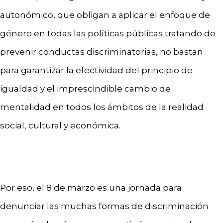
autonómico, que obligan a aplicar el enfoque de
género en todas las políticas públicas tratando de
prevenir conductas discriminatorias, no bastan
para garantizar la efectividad del principio de
igualdad y el imprescindible cambio de
mentalidad en todos los ámbitos de la realidad
social, cultural y económica.
Por eso, el 8 de marzo es una jornada para
denunciar las muchas formas de discriminación