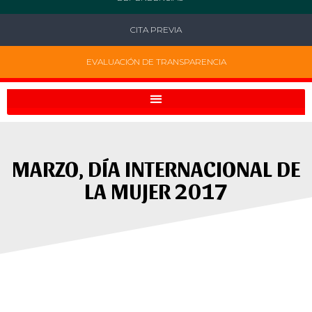
CITA PREVIA
EVALUACIÓN DE TRANSPARENCIA
MARZO, DÍA INTERNACIONAL DE
LA MUJER 2017