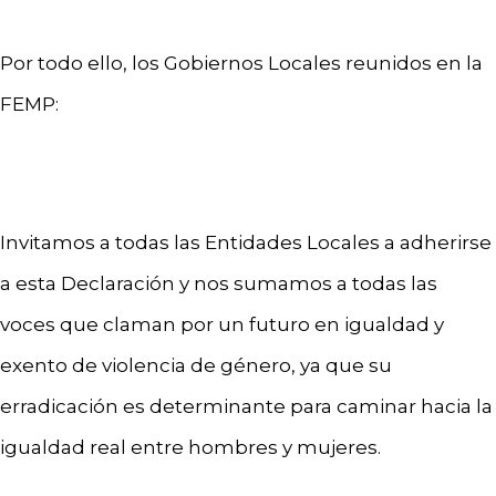
Por todo ello, los Gobiernos Locales reunidos en la
FEMP:
Invitamos a todas las Entidades Locales a adherirse
a esta Declaración y nos sumamos a todas las
voces que claman por un futuro en igualdad y
exento de violencia de género, ya que su
erradicación es determinante para caminar hacia la
igualdad real entre hombres y mujeres.