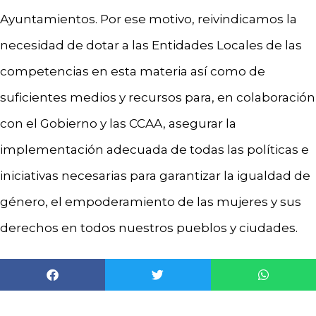
Ayuntamientos. Por ese motivo, reivindicamos la
necesidad de dotar a las Entidades Locales de las
competencias en esta materia así como de
suficientes medios y recursos para, en colaboración
con el Gobierno y las CCAA, asegurar la
implementación adecuada de todas las políticas e
iniciativas necesarias para garantizar la igualdad de
género, el empoderamiento de las mujeres y sus
derechos en todos nuestros pueblos y ciudades.