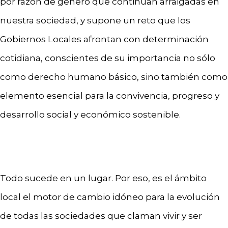
por razón de género que continúan arraigadas en
nuestra sociedad, y supone un reto que los
Gobiernos Locales afrontan con determinación
cotidiana, conscientes de su importancia no sólo
como derecho humano básico, sino también como
elemento esencial para la convivencia, progreso y
desarrollo social y económico sostenible.
Todo sucede en un lugar. Por eso, es el ámbito
local el motor de cambio idóneo para la evolución
de todas las sociedades que claman vivir y ser