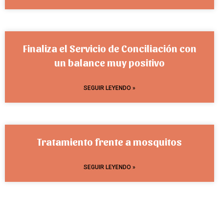
Finaliza el Servicio de Conciliación con
un balance muy positivo
SEGUIR LEYENDO »
Tratamiento frente a mosquitos
SEGUIR LEYENDO »