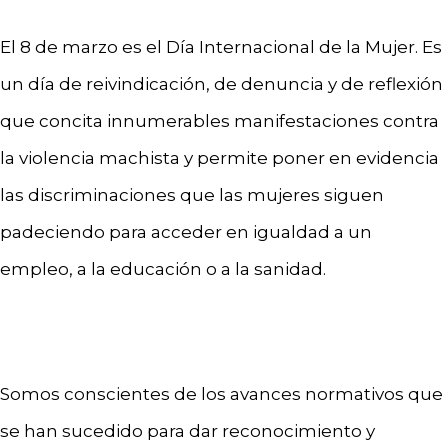
El 8 de marzo es el Día Internacional de la Mujer. Es
un día de reivindicación, de denuncia y de reflexión
que concita innumerables manifestaciones contra
la violencia machista y permite poner en evidencia
las discriminaciones que las mujeres siguen
padeciendo para acceder en igualdad a un
empleo, a la educación o a la sanidad.
Somos conscientes de los avances normativos que
se han sucedido para dar reconocimiento y