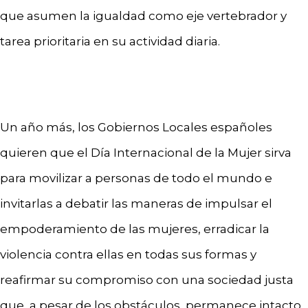
que asumen la igualdad como eje vertebrador y
tarea prioritaria en su actividad diaria.
Un año más, los Gobiernos Locales españoles
quieren que el Día Internacional de la Mujer sirva
para movilizar a personas de todo el mundo e
invitarlas a debatir las maneras de impulsar el
empoderamiento de las mujeres, erradicar la
violencia contra ellas en todas sus formas y
reafirmar su compromiso con una sociedad justa
que, a pesar de los obstáculos, permanece intacto.