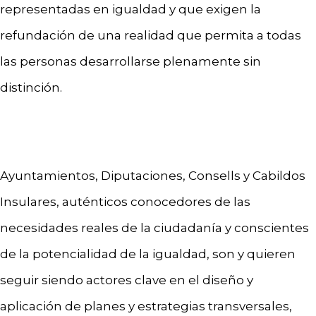
representadas en igualdad y que exigen la
refundación de una realidad que permita a todas
las personas desarrollarse plenamente sin
distinción.
Ayuntamientos, Diputaciones, Consells y Cabildos
Insulares, auténticos conocedores de las
necesidades reales de la ciudadanía y conscientes
de la potencialidad de la igualdad, son y quieren
seguir siendo actores clave en el diseño y
aplicación de planes y estrategias transversales,