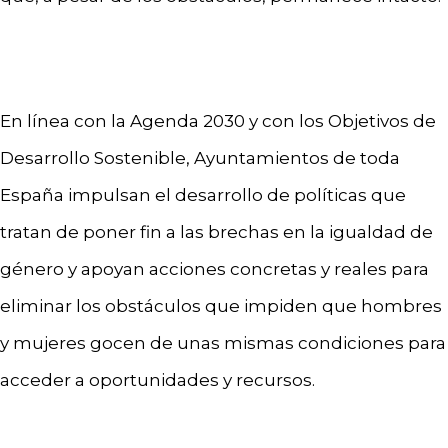
En línea con la Agenda 2030 y con los Objetivos de
Desarrollo Sostenible, Ayuntamientos de toda
España impulsan el desarrollo de políticas que
tratan de poner fin a las brechas en la igualdad de
género y apoyan acciones concretas y reales para
eliminar los obstáculos que impiden que hombres
y mujeres gocen de unas mismas condiciones para
acceder a oportunidades y recursos.