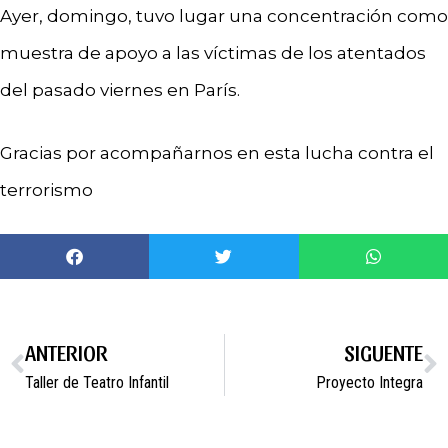
Ayer, domingo, tuvo lugar una concentración como
muestra de apoyo a las víctimas de los atentados
del pasado viernes en París.
Gracias por acompañarnos en esta lucha contra el
terrorismo
ANTERIOR
SIGUENTE
Taller de Teatro Infantil
Proyecto Integra