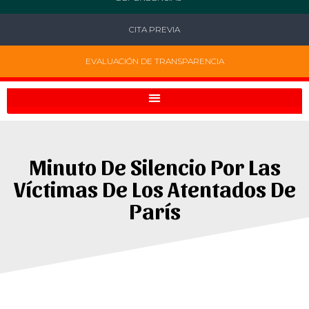
CITA PREVIA
EVALUACIÓN DE TRANSPARENCIA
Minuto De Silencio Por Las
Víctimas De Los Atentados De
París