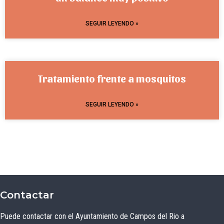
SEGUIR LEYENDO »
Tratamiento frente a mosquitos
SEGUIR LEYENDO »
Contactar
Puede contactar con el Ayuntamiento de Campos del Rio a