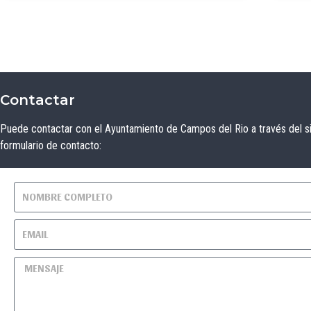
Contactar
Puede contactar con el Ayuntamiento de Campos del Rio a través del s
formulario de contacto: