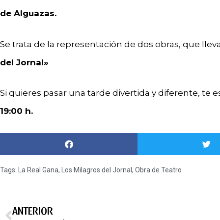
de Alguazas.
Se trata de la representación de dos obras, que llev
del Jornal»
Si quieres pasar una tarde divertida y diferente, te
19:00 h.
Tags:
La Real Gana
,
Los Milagros del Jornal
,
Obra de Teatro
ANTERIOR