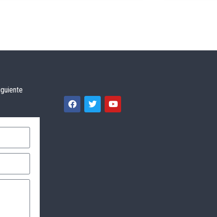
iguiente