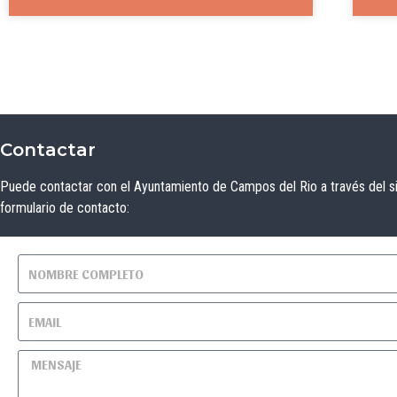
Contactar
Puede contactar con el Ayuntamiento de Campos del Rio a través del s
formulario de contacto: