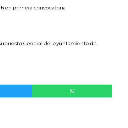
 h
en primera convocatoria.
esupuesto General del Ayuntamiento de