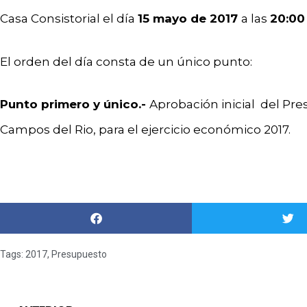
Casa Consistorial el día
15 mayo de 2017
a las
20:00
El orden del día consta de un único punto:
Punto primero y único.-
Aprobación inicial del Pr
Campos del Rio, para el ejercicio económico 2017.
Tags:
2017
,
Presupuesto