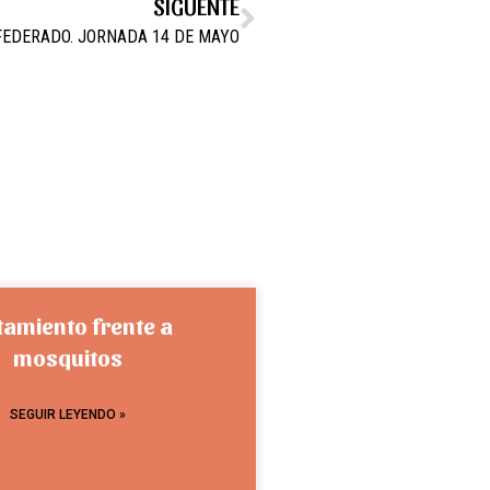
SIGUENTE
FEDERADO. JORNADA 14 DE MAYO
tamiento frente a
mosquitos
SEGUIR LEYENDO »