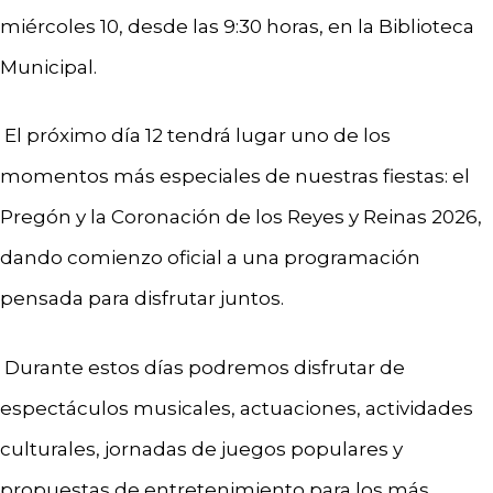
miércoles 10, desde las 9:30 horas, en la Biblioteca
Municipal.
El próximo día 12 tendrá lugar uno de los
momentos más especiales de nuestras fiestas: el
Pregón y la Coronación de los Reyes y Reinas 2026,
dando comienzo oficial a una programación
pensada para disfrutar juntos.
Durante estos días podremos disfrutar de
espectáculos musicales, actuaciones, actividades
culturales, jornadas de juegos populares y
propuestas de entretenimiento para los más