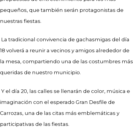
pequeños, que también serán protagonistas de
nuestras fiestas.
La tradicional convivencia de gachasmigas del día
18 volverá a reunir a vecinos y amigos alrededor de
la mesa, compartiendo una de las costumbres más
queridas de nuestro municipio.
Y el día 20, las calles se llenarán de color, música e
imaginación con el esperado Gran Desfile de
Carrozas, una de las citas más emblemáticas y
participativas de las fiestas.