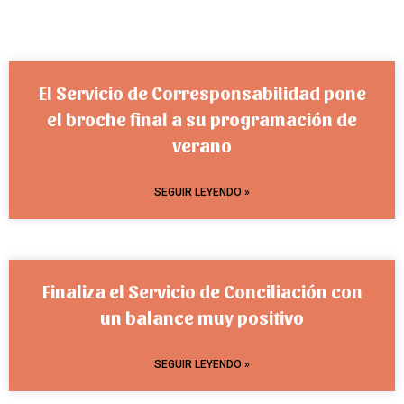
El Servicio de Corresponsabilidad pone
el broche final a su programación de
verano
SEGUIR LEYENDO »
Finaliza el Servicio de Conciliación con
un balance muy positivo
SEGUIR LEYENDO »