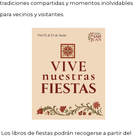
tradiciones compartidas y momentos inolvidables
para vecinos y visitantes.
Los libros de fiestas podrán recogerse a partir del