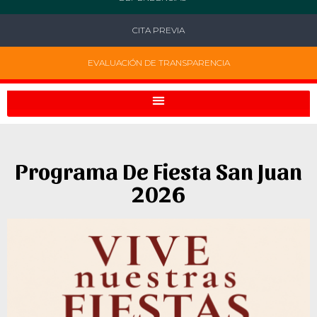
CITA PREVIA
EVALUACIÓN DE TRANSPARENCIA
Programa De Fiesta San Juan
2026