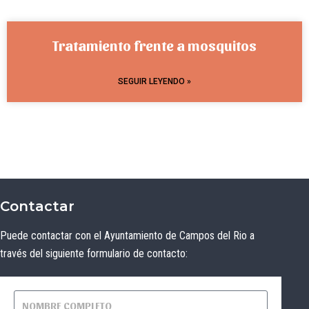
Tratamiento frente a mosquitos
SEGUIR LEYENDO »
Contactar
Puede contactar con el Ayuntamiento de Campos del Rio a
través del siguiente formulario de contacto: