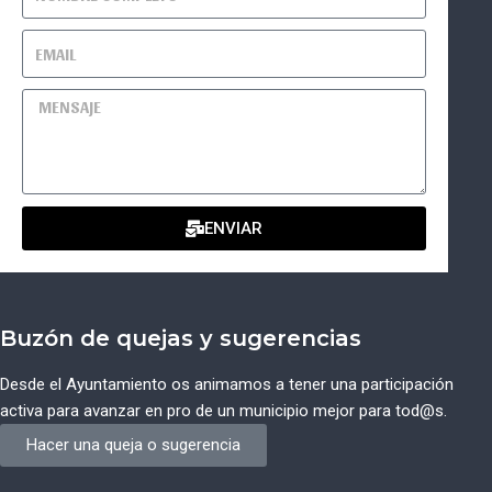
ENVIAR
Buzón de quejas y sugerencias
Desde el Ayuntamiento os animamos a tener una participación
activa para avanzar en pro de un municipio mejor para tod@s.
Hacer una queja o sugerencia