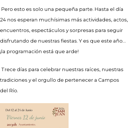
Pero esto es solo una pequeña parte. Hasta el día
24 nos esperan muchísimas más actividades, actos,
encuentros, espectáculos y sorpresas para seguir
disfrutando de nuestras fiestas. Y es que este año…
¡la programación está que arde!
Trece días para celebrar nuestras raíces, nuestras
tradiciones y el orgullo de pertenecer a Campos
del Río.