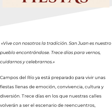
«Vive con nosotros la tradición. San Juan es nuestro
pueblo encontrándose. Trece días para vernos,
cuidarnos y celebrarnos.»
Campos del Río ya está preparado para vivir unas
fiestas llenas de emoción, convivencia, cultura y
diversión. Trece días en los que nuestras calles
volverán a ser el escenario de reencuentros,