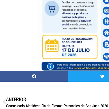
ANTERIOR
Comunicado Alcaldesa Fin de Fiestas Patronales de San Juan 2026