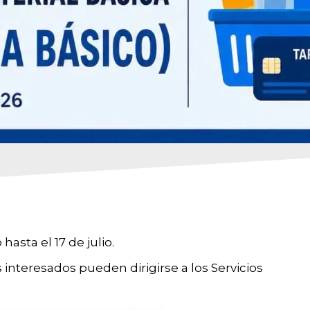
hasta el 17 de julio.
s interesados pueden dirigirse a los Servicios