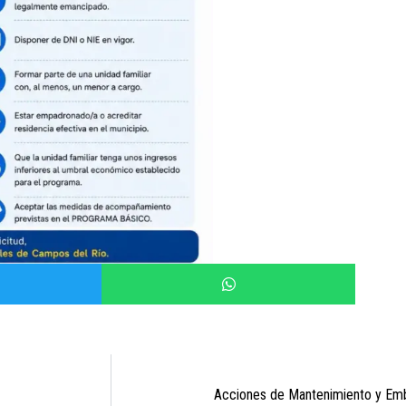
Acciones de Mantenimiento y Emb