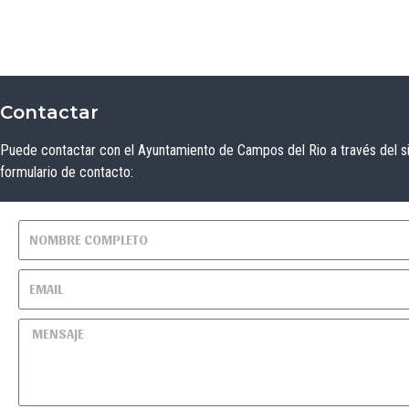
Contactar
Puede contactar con el Ayuntamiento de Campos del Rio a través del s
formulario de contacto: