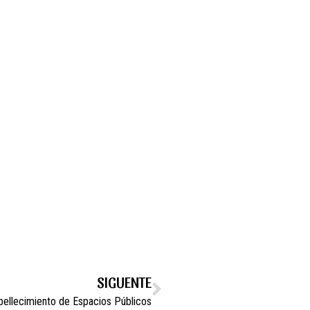
SIGUENTE
ellecimiento de Espacios Públicos