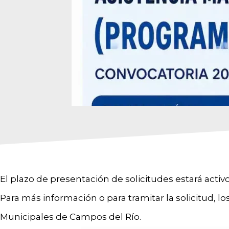
El plazo de presentación de solicitudes estará activo 
Para más información o para tramitar la solicitud, lo
Municipales de Campos del Río.