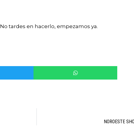
. No tardes en hacerlo, empezamos ya.
NOROESTE SHO