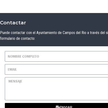
Contactar
Puede contactar con el Ayuntamiento de Campos del Rio a través del s
formulario de contacto:
ENVIAR