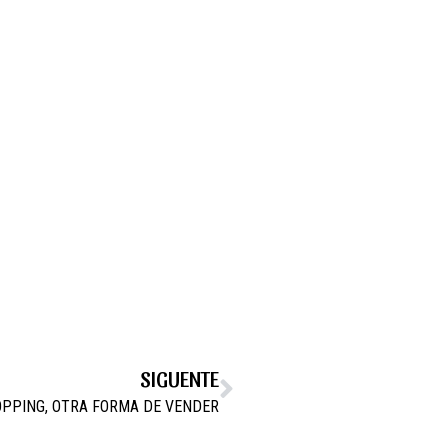
SIGUENTE
PPING, OTRA FORMA DE VENDER