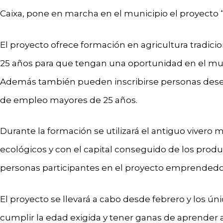
Caixa, pone en marcha en el municipio el proyecto 
El proyecto ofrece formación en agricultura tradicio
25 años para que tengan una oportunidad en el mund
Además también pueden inscribirse personas dese
de empleo mayores de 25 años.
Durante la formación se utilizará el antiguo vivero 
ecológicos y con el capital conseguido de los produ
personas participantes en el proyecto emprendedo
El proyecto se llevará a cabo desde febrero y los ú
cumplir la edad exigida y tener ganas de aprender a 