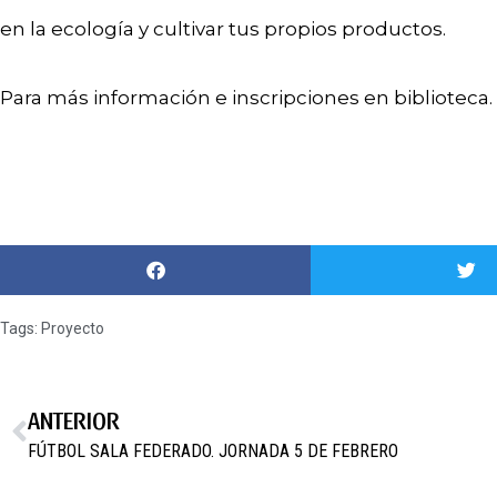
en la ecología y cultivar tus propios productos.
Para más información e inscripciones en biblioteca
Tags:
Proyecto
ANTERIOR
FÚTBOL SALA FEDERADO. JORNADA 5 DE FEBRERO