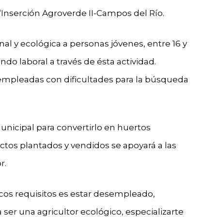
“Inserción Agroverde II-Campos del Río.
nal y ecológica a personas jóvenes, entre 16 y
o laboral a través de ésta actividad.
mpleadas con dificultades para la búsqueda
municipal para convertirlo en huertos
ctos plantados y vendidos se apoyará a las
r.
nicos requisitos es estar desempleado,
ser una agricultor ecológico, especializarte