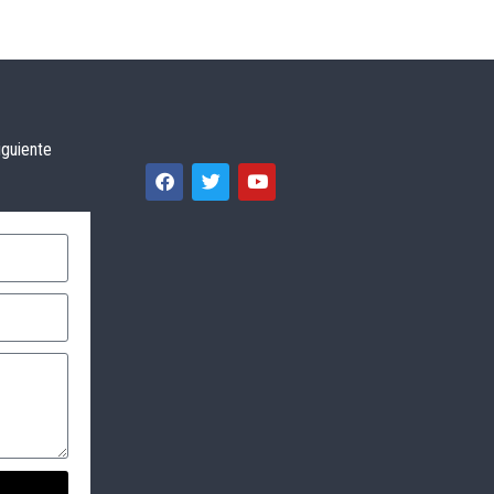
iguiente