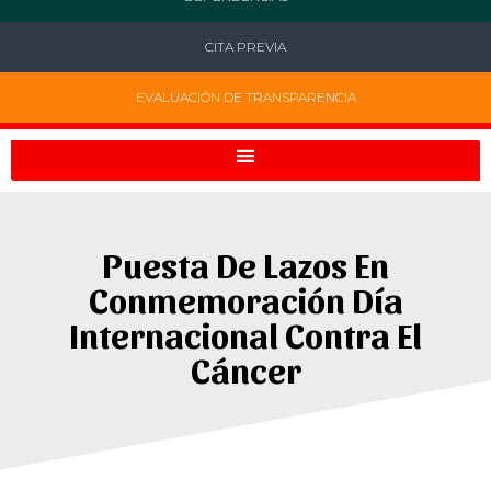
CITA PREVIA
EVALUACIÓN DE TRANSPARENCIA
Puesta De Lazos En
Conmemoración Día
Internacional Contra El
Cáncer