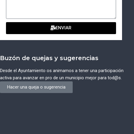
ENVIAR
Buzón de quejas y sugerencias
Desde el Ayuntamiento os animamos a tener una participación
activa para avanzar en pro de un municipio mejor para tod@s.
Hacer una queja o sugerencia