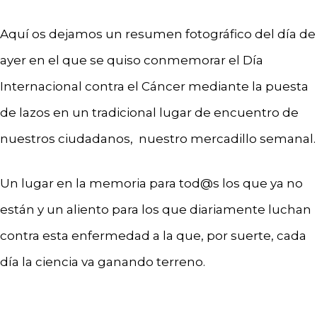
Aquí os dejamos un resumen fotográfico del día de
ayer en el que se quiso conmemorar el Día
Internacional contra el Cáncer mediante la puesta
de lazos en un tradicional lugar de encuentro de
nuestros ciudadanos, nuestro mercadillo semanal.
Un lugar en la memoria para tod@s los que ya no
están y un aliento para los que diariamente luchan
contra esta enfermedad a la que, por suerte, cada
día la ciencia va ganando terreno.