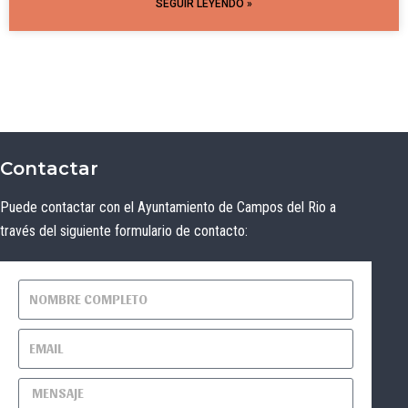
SEGUIR LEYENDO »
Contactar
Puede contactar con el Ayuntamiento de Campos del Rio a
través del siguiente formulario de contacto: