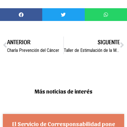
ANTERIOR
SIGUENTE
Charla Prevención del Cáncer
Taller de Estimulación de la Memoria y Risoterapia
Más noticias de interés
El Servicio de Corresponsabilidad pone