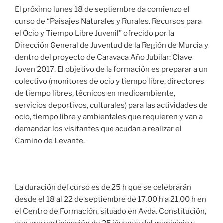
El próximo lunes 18 de septiembre da comienzo el
curso de “Paisajes Naturales y Rurales. Recursos para
el Ocio y Tiempo Libre Juvenil” ofrecido por la
Dirección General de Juventud de la Región de Murcia y
dentro del proyecto de Caravaca Año Jubilar: Clave
Joven 2017. El objetivo de la formación es preparar a un
colectivo (monitores de ocio y tiempo libre, directores
de tiempo libres, técnicos en medioambiente,
servicios deportivos, culturales) para las actividades de
ocio, tiempo libre y ambientales que requieren y van a
demandar los visitantes que acudan a realizar el
Camino de Levante.
La duración del curso es de 25 h que se celebrarán
desde el 18 al 22 de septiembre de 17.00 h a 21.00 h en
el Centro de Formación, situado en Avda. Constitución,