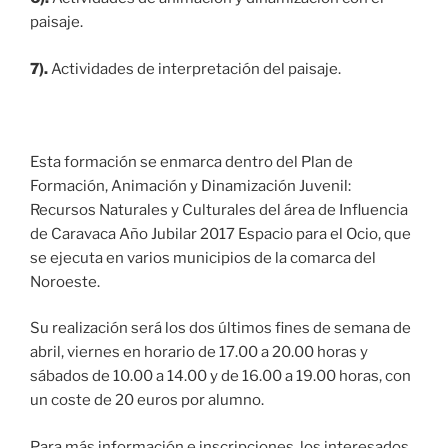
paisaje.
7).
Actividades de interpretación del paisaje.
Esta formación se enmarca dentro del Plan de
Formación, Animación y Dinamización Juvenil:
Recursos Naturales y Culturales del área de Influencia
de Caravaca Año Jubilar 2017 Espacio para el Ocio, que
se ejecuta en varios municipios de la comarca del
Noroeste.
Su realización será los dos últimos fines de semana de
abril, viernes en horario de 17.00 a 20.00 horas y
sábados de 10.00 a 14.00 y de 16.00 a 19.00 horas, con
un coste de 20 euros por alumno.
Para más información e inscripciones, los interesados