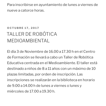
Para inscribirse en ayuntamiento de lunes a viernes de
nueve a catorce horas.
OCTUBRE 17, 2017
TALLER DE ROBÓTICA
MEDIOAMBIENTAL
El día 3 de Noviembre de 16.00 a 17.30 h en el Centro
de Formación se llevará a cabo un Taller de Robótica
Educativa centrada en el Medioambiente. El taller está
destinado a niños de 8 a 11 años con un máximo de 10
plazas limitadas, por orden de inscripción. Las
inscripciones se realizarán en la biblioteca en horario
de 9.00 a 14.00 h de lunes a viernes o lunes y
miércoles de 17.00 a 19.30 h.