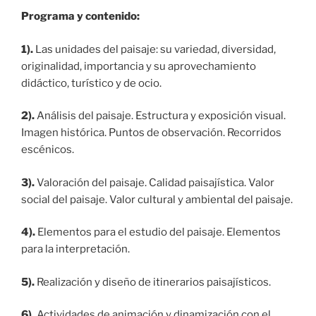
Programa y contenido:
1).
Las unidades del paisaje: su variedad, diversidad,
originalidad, importancia y su aprovechamiento
didáctico, turístico y de ocio.
2).
Análisis del paisaje. Estructura y exposición visual.
Imagen histórica. Puntos de observación. Recorridos
escénicos.
3).
Valoración del paisaje. Calidad paisajística. Valor
social del paisaje. Valor cultural y ambiental del paisaje.
4).
Elementos para el estudio del paisaje. Elementos
para la interpretación.
5).
Realización y diseño de itinerarios paisajísticos.
6).
Actividades de animación y dinamización con el