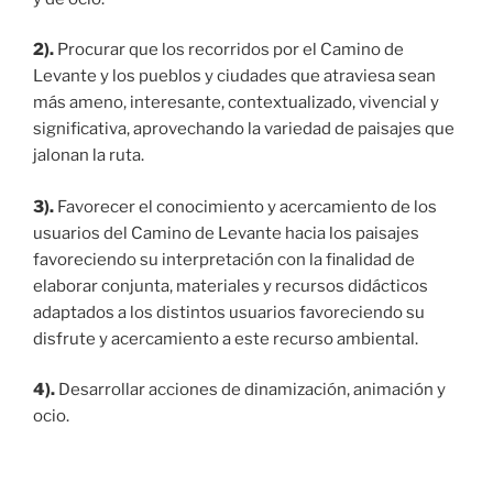
2).
Procurar que los recorridos por el Camino de
Levante y los pueblos y ciudades que atraviesa sean
más ameno, interesante, contextualizado, vivencial y
significativa, aprovechando la variedad de paisajes que
jalonan la ruta.
3).
Favorecer el conocimiento y acercamiento de los
usuarios del Camino de Levante hacia los paisajes
favoreciendo su interpretación con la finalidad de
elaborar conjunta, materiales y recursos didácticos
adaptados a los distintos usuarios favoreciendo su
disfrute y acercamiento a este recurso ambiental.
4).
Desarrollar acciones de dinamización, animación y
ocio.