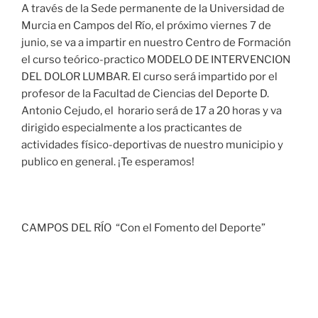
A través de la Sede permanente de la Universidad de
Murcia en Campos del Río, el próximo viernes 7 de
junio, se va a impartir en nuestro Centro de Formación
el curso teórico-practico MODELO DE INTERVENCION
DEL DOLOR LUMBAR. El curso será impartido por el
profesor de la Facultad de Ciencias del Deporte D.
Antonio Cejudo, el horario será de 17 a 20 horas y va
dirigido especialmente a los practicantes de
actividades físico-deportivas de nuestro municipio y
publico en general. ¡Te esperamos!
CAMPOS DEL RÍO “Con el Fomento del Deporte”