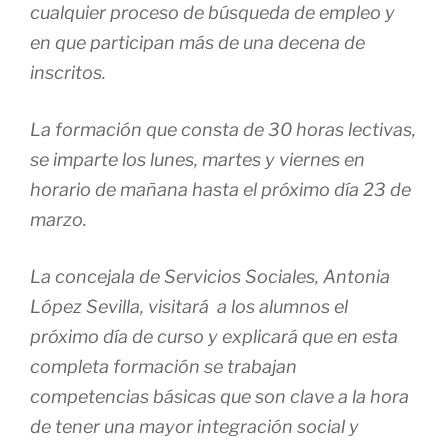
cualquier proceso de búsqueda de empleo y
en que participan más de una decena de
inscritos.
La formación que consta de 30 horas lectivas,
se imparte los lunes, martes y viernes en
horario de mañana hasta el próximo día 23 de
marzo.
La concejala de Servicios Sociales, Antonia
López Sevilla, visitará a los alumnos el
próximo día de curso y explicará que en esta
completa formación se trabajan
competencias básicas que son clave a la hora
de tener una mayor integración social y