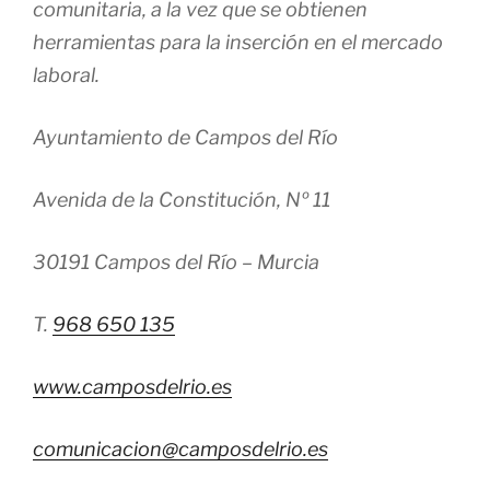
comunitaria, a la vez que se obtienen
herramientas para la inserción en el mercado
laboral.
Ayuntamiento de Campos del Río
Avenida de la Constitución, Nº 11
30191 Campos del Río – Murcia
T.
968 650 135
www.camposdelrio.es
comunicacion@camposdelrio.es