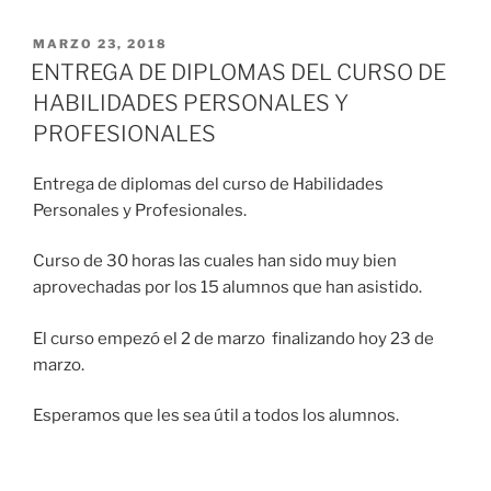
MARZO 23, 2018
ENTREGA DE DIPLOMAS DEL CURSO DE
HABILIDADES PERSONALES Y
PROFESIONALES
Entrega de diplomas del curso de Habilidades
Personales y Profesionales.
Curso de 30 horas las cuales han sido muy bien
aprovechadas por los 15 alumnos que han asistido.
El curso empezó el 2 de marzo finalizando hoy 23 de
marzo.
Esperamos que les sea útil a todos los alumnos.