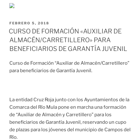
FEBRERO 5, 2018
CURSO DE FORMACIÓN «AUXILIAR DE
ALMACÉN/CARRETILLERO» PARA
BENEFICIARIOS DE GARANTÍA JUVENIL
Curso de Formación “Auxiliar de Almacén/Carretillero”
para beneficiarios de Garantía Juvenil.
La entidad Cruz Roja junto con los Ayuntamientos de la
Comarca del Río Mula pone en marcha una formación
de “Auxiliar de Almacén y Carretillero” para los
beneficiarios de Garantía Juvenil, reservando un cupo
de plazas para los jóvenes del municipio de Campos del
Río.