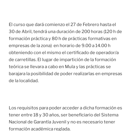
El curso que dará comienzo el 27 de Febrero hasta el
30 de Abril, tendrá una duración de 200 horas (120 h de
formación práctica y 80 h de prácticas formativas en
empresas de la zona) en horario de 9.00 a 14.00 h
obteniendo con el mismo el certificado de operador/a
de carretillas. El lugar de impartición de la formación
teórica se llevara a cabo en Mula y las prácticas se
barajara la posibilidad de poder realizarlas en empresas
de la localidad.
Los requisitos para poder acceder a dicha formación es
tener entre 18 y 30 años, ser beneficiario del Sistema
Nacional de Garantía Juvenil y no es necesario tener
formación académica reglada.