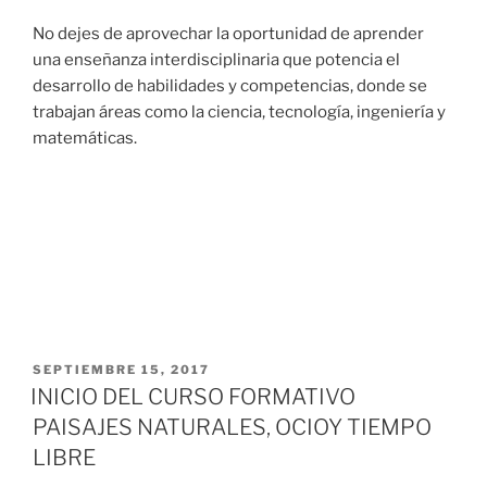
No dejes de aprovechar la oportunidad de aprender
una enseñanza interdisciplinaria que potencia el
desarrollo de habilidades y competencias, donde se
trabajan áreas como la ciencia, tecnología, ingeniería y
matemáticas.
SEPTIEMBRE 15, 2017
INICIO DEL CURSO FORMATIVO
PAISAJES NATURALES, OCIOY TIEMPO
LIBRE