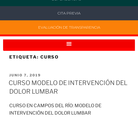
CITA PREVIA
EVALUACIÓN DE TRANSPARENCIA
ETIQUETA:
CURSO
JUNIO 7, 2019
CURSO MODELO DE INTERVENCIÓN DEL
DOLOR LUMBAR
CURSO EN CAMPOS DEL RÍO: MODELO DE
INTERVENCIÓN DEL DOLOR LUMBAR