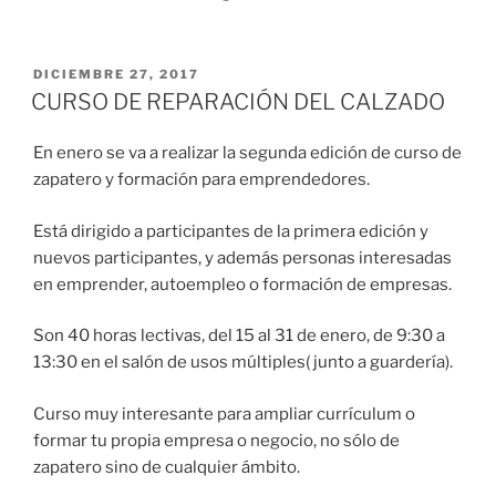
DICIEMBRE 27, 2017
CURSO DE REPARACIÓN DEL CALZADO
En enero se va a realizar la segunda edición de curso de
zapatero y formación para emprendedores.
Está dirigido a participantes de la primera edición y
nuevos participantes, y además personas interesadas
en emprender, autoempleo o formación de empresas.
Son 40 horas lectivas, del 15 al 31 de enero, de 9:30 a
13:30 en el salón de usos múltiples( junto a guardería).
Curso muy interesante para ampliar currículum o
formar tu propia empresa o negocio, no sólo de
zapatero sino de cualquier ámbito.