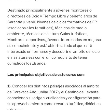
Destinado principalmente a jóvenes monitores o
directores de Ocio y Tiempo Libre y beneficiarios de
Garantia Juvenil, Jóvenes de ciclos formativos de FP
(asociados a las temáticas), técnicos de medio
ambiente, técnicos de cultura, Guías turísticos,
Monitores deportivos, jóvenes interesados en mejorar
su conocimiento y está abierto a todo el que esté
interesado en formarse y descubrir el ámbito del ocio
en la naturaleza con el único requisito de tener
cumplidos los 18 años.
Los principales objetivos de este curso son:
1).
Conocer los distintos paisajes asociados al ámbito
de Caravaca Año Jubilar 2017 y el Camino de Levante
conociendo su origen, cualidades y configuración para
su aprovechamiento como recurso turístico, didáctico
y de ocio.