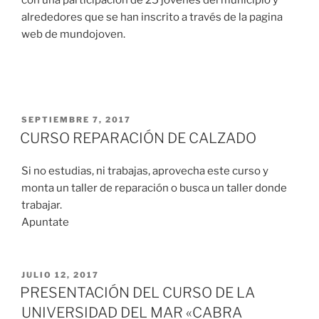
con una participación de 25 jóvenes del municipio y
alrededores que se han inscrito a través de la pagina
web de mundojoven.
SEPTIEMBRE 7, 2017
CURSO REPARACIÓN DE CALZADO
Si no estudias, ni trabajas, aprovecha este curso y
monta un taller de reparación o busca un taller donde
trabajar.
Apuntate
JULIO 12, 2017
PRESENTACIÓN DEL CURSO DE LA
UNIVERSIDAD DEL MAR «CABRA