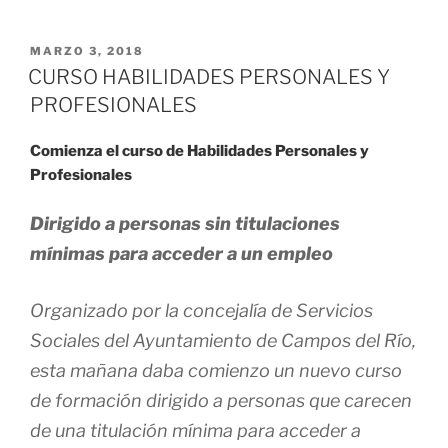
MARZO 3, 2018
CURSO HABILIDADES PERSONALES Y
PROFESIONALES
Comienza el curso de Habilidades Personales y
Profesionales
Dirigido a personas sin titulaciones
mínimas para acceder a un empleo
Organizado por la concejalía de Servicios
Sociales del Ayuntamiento de Campos del Río,
esta mañana daba comienzo un nuevo curso
de formación dirigido a personas que carecen
de una titulación mínima para acceder a