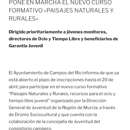
PONE EN MARCHA EL NUEVO CURSO
FORMATIVO «PAISAJES NATURALES Y
RURALES»
Dirigido prioritariamente a jóvenes monitores,
directores de Ocio y Tiempo Libre y beneficiarios de
Garantía Juvenil
El Ayuntamiento de Campos del Río informa de que ya
está abierto el plazo de inscripciones hasta el 20 de
abril, para participar en el nuevo curso formativo
“Paisajes Naturales y Rurales, recursos para el ocio y
tiempo libre juvenil” organizado por la Dirección
General de Juventud de la Región de Murcia, a través
de Dromo Sociocultural y que cuenta con la
colaboración de la concejalía de Juventud del
consistorio campero.