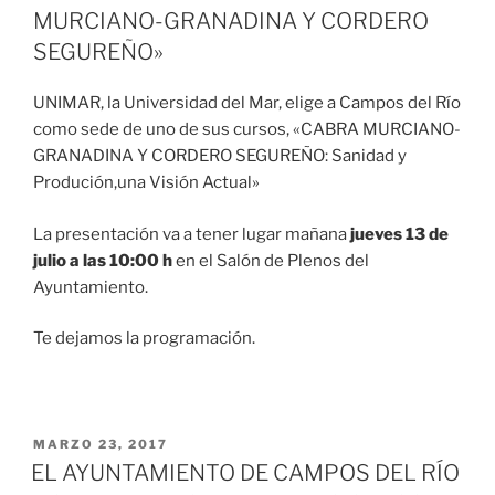
MURCIANO-GRANADINA Y CORDERO
SEGUREÑO»
UNIMAR, la Universidad del Mar, elige a Campos del Río
como sede de uno de sus cursos, «CABRA MURCIANO-
GRANADINA Y CORDERO SEGUREÑO: Sanidad y
Produción,una Visión Actual»
La presentación va a tener lugar mañana
jueves 13 de
julio a las 10:00 h
en el Salón de Plenos del
Ayuntamiento.
Te dejamos la programación.
MARZO 23, 2017
EL AYUNTAMIENTO DE CAMPOS DEL RÍO