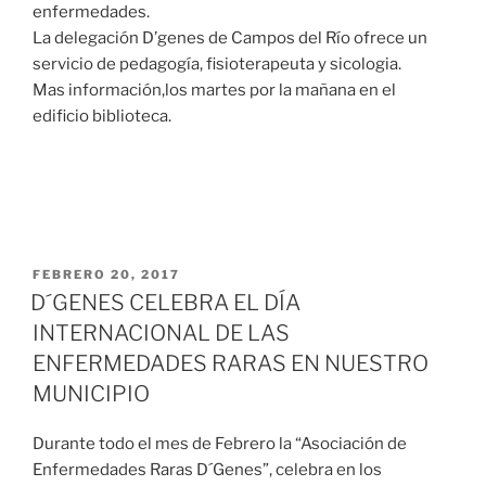
enfermedades.
La delegación D’genes de Campos del Río ofrece un
servicio de pedagogía, fisioterapeuta y sicologia.
Mas información,los martes por la mañana en el
edificio biblioteca.
FEBRERO 20, 2017
D´GENES CELEBRA EL DÍA
INTERNACIONAL DE LAS
ENFERMEDADES RARAS EN NUESTRO
MUNICIPIO
Durante todo el mes de Febrero la “Asociación de
Enfermedades Raras D´Genes”, celebra en los