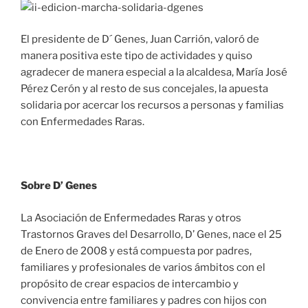
El presidente de D´ Genes, Juan Carrión, valoró de
manera positiva este tipo de actividades y quiso
agradecer de manera especial a la alcaldesa, María José
Pérez Cerón y al resto de sus concejales, la apuesta
solidaria por acercar los recursos a personas y familias
con Enfermedades Raras.
Sobre D’ Genes
La Asociación de Enfermedades Raras y otros
Trastornos Graves del Desarrollo, D’ Genes, nace el 25
de Enero de 2008 y está compuesta por padres,
familiares y profesionales de varios ámbitos con el
propósito de crear espacios de intercambio y
convivencia entre familiares y padres con hijos con