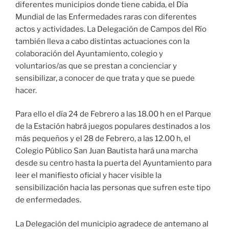
diferentes municipios donde tiene cabida, el Día
Mundial de las Enfermedades raras con diferentes
actos y actividades. La Delegación de Campos del Río
también lleva a cabo distintas actuaciones con la
colaboración del Ayuntamiento, colegio y
voluntarios/as que se prestan a concienciar y
sensibilizar, a conocer de que trata y que se puede
hacer.
Para ello el día 24 de Febrero a las 18.00 h en el Parque
de la Estación habrá juegos populares destinados a los
más pequeños y el 28 de Febrero, a las 12.00 h, el
Colegio Público San Juan Bautista hará una marcha
desde su centro hasta la puerta del Ayuntamiento para
leer el manifiesto oficial y hacer visible la
sensibilización hacia las personas que sufren este tipo
de enfermedades.
La Delegación del municipio agradece de antemano al