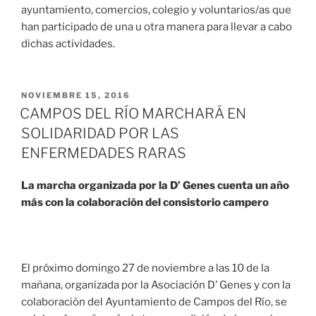
ayuntamiento, comercios, colegio y voluntarios/as que
han participado de una u otra manera para llevar a cabo
dichas actividades.
NOVIEMBRE 15, 2016
CAMPOS DEL RÍO MARCHARÁ EN
SOLIDARIDAD POR LAS
ENFERMEDADES RARAS
La marcha organizada por la D’ Genes cuenta un año
más con la colaboración del consistorio campero
El próximo domingo 27 de noviembre a las 10 de la
mañana, organizada por la Asociación D’ Genes y con la
colaboración del Ayuntamiento de Campos del Río, se