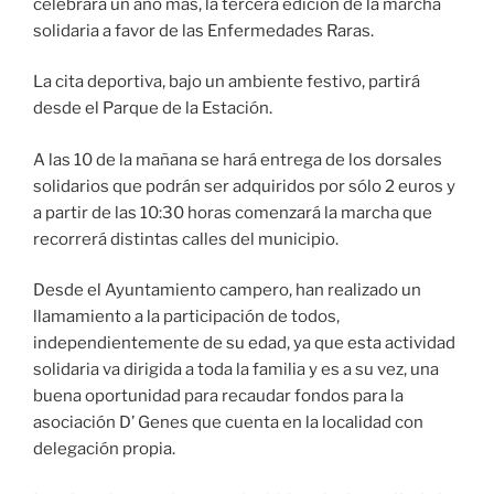
celebrará un año más, la tercera edición de la marcha
solidaria a favor de las Enfermedades Raras.
La cita deportiva, bajo un ambiente festivo, partirá
desde el Parque de la Estación.
A las 10 de la mañana se hará entrega de los dorsales
solidarios que podrán ser adquiridos por sólo 2 euros y
a partir de las 10:30 horas comenzará la marcha que
recorrerá distintas calles del municipio.
Desde el Ayuntamiento campero, han realizado un
llamamiento a la participación de todos,
independientemente de su edad, ya que esta actividad
solidaria va dirigida a toda la familia y es a su vez, una
buena oportunidad para recaudar fondos para la
asociación D’ Genes que cuenta en la localidad con
delegación propia.