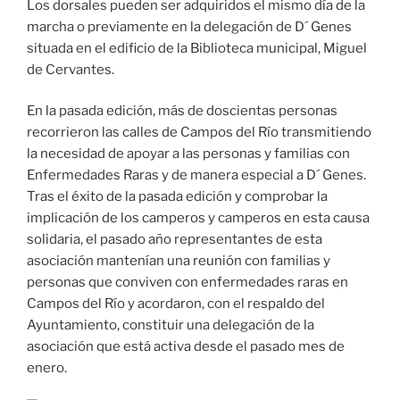
Los dorsales pueden ser adquiridos el mismo día de la
marcha o previamente en la delegación de D´ Genes
situada en el edificio de la Biblioteca municipal, Miguel
de Cervantes.
En la pasada edición, más de doscientas personas
recorrieron las calles de Campos del Río transmitiendo
la necesidad de apoyar a las personas y familias con
Enfermedades Raras y de manera especial a D´ Genes.
Tras el éxito de la pasada edición y comprobar la
implicación de los camperos y camperos en esta causa
solidaria, el pasado año representantes de esta
asociación mantenían una reunión con familias y
personas que conviven con enfermedades raras en
Campos del Río y acordaron, con el respaldo del
Ayuntamiento, constituir una delegación de la
asociación que está activa desde el pasado mes de
enero.