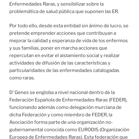
Enfermedades Raras, y sensibilizar sobre la
problemática de salud pública que suponen las ER.
Por todo ello, desde esta entidad sin ánimo de lucro, se
pretende emprender acciones que contribuyan a
mejorar la calidad y esperanza de vida de los enfermos
y sus familias, poner en marcha acciones que
repercutan en evitar el aislamiento social y realizar
actividades de difusión de las características y
particularidades de las enfermedades catalogadas
como raras.
D’ Genes se engloba a nivel nacional dentro de la
Federación Española de Enfermedades Raras (FEDER),
funcionando además como delegación murciana de
dicha Federación y como miembro de FEDER, la
Asociación forma parte de una organización no-
gubernamental conocida como EURODIS (Organización
Europea de Enfermedades Raras). Esta federación que