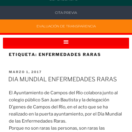
CITA PREVIA
EVALUACIÓN DE TRANSPARENCIA
ETIQUETA:
ENFERMEDADES RARAS
MARZO 1, 2017
DIA MUNDIAL ENFERMEDADES RARAS
El Ayuntamiento de Campos del Río colabora junto al
colegio público San Juan Bautista y la delegación
D’genes de Campos del Río, en el acto que se ha
realizado en la puerta ayuntamiento, por el Día Mundial
de las Enfermedades Raras.
Porque no son raras las personas, son raras las