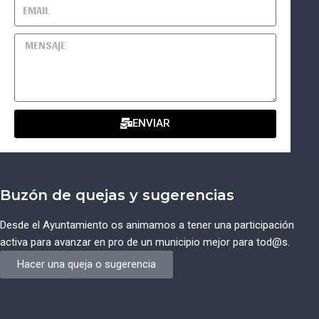
ENVIAR
Buzón de quejas y sugerencias
Desde el Ayuntamiento os animamos a tener una participación
activa para avanzar en pro de un municipio mejor para tod@s.
Hacer una queja o sugerencia