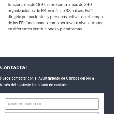
funciona desde 1997, representa a más de 340
organizaciones de ER en más de 38 países. Está
dirigida por pacientes y personas activas en el campo
de las ER, funcionando como portavoz a nivel europeo
en diferentes instituciones y plataformas.
Contactar
Puede contactar con el Ayuntamiento de Campos del Rio a
través del siguiente formulario de contacto: