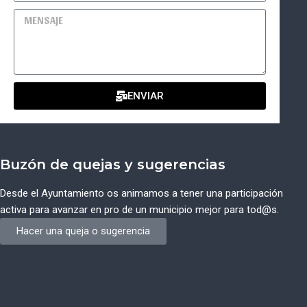
ENVIAR
Buzón de quejas y sugerencias
Desde el Ayuntamiento os animamos a tener una participación
activa para avanzar en pro de un municipio mejor para tod@s.
Hacer una queja o sugerencia