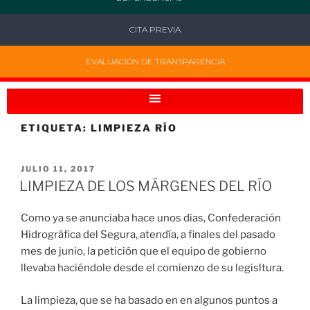
CITA PREVIA
EVALUACIÓN DE TRANSPARENCIA
ETIQUETA:
LIMPIEZA RÍO
JULIO 11, 2017
LIMPIEZA DE LOS MÁRGENES DEL RÍO
Como ya se anunciaba hace unos días, Confederación
Hidrográfica del Segura, atendía, a finales del pasado
mes de junio, la petición que el equipo de gobierno
llevaba haciéndole desde el comienzo de su legisltura.
La limpieza, que se ha basado en en algunos puntos a