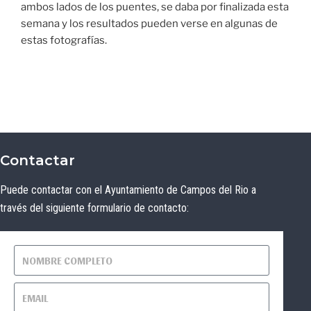
ambos lados de los puentes, se daba por finalizada esta
semana y los resultados pueden verse en algunas de
estas fotografías.
Contactar
Puede contactar con el Ayuntamiento de Campos del Rio a
través del siguiente formulario de contacto: