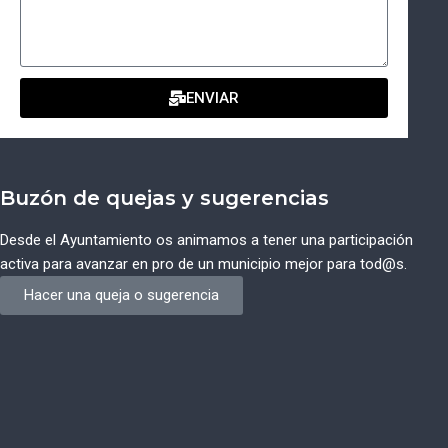
ENVIAR
Buzón de quejas y sugerencias
Desde el Ayuntamiento os animamos a tener una participación
activa para avanzar en pro de un municipio mejor para tod@s.
Hacer una queja o sugerencia