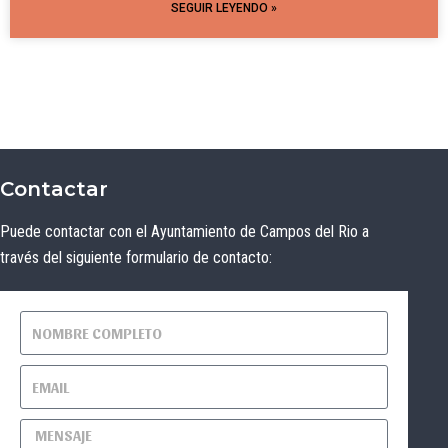
SEGUIR LEYENDO »
Contactar
Puede contactar con el Ayuntamiento de Campos del Rio a
través del siguiente formulario de contacto: