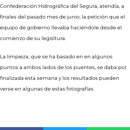
Confederación Hidrográfica del Segura, atendía, a
finales del pasado mes de junio, la petición que el
equipo de gobierno llevaba haciéndole desde el
comienzo de su legisltura.
La limpieza, que se ha basado en en algunos
puntos a ambos lados de los puentes, se daba por
finalizada esta semana y los resultados pueden
verse en algunas de estas fotografías.