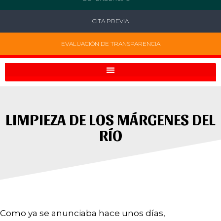
CITA PREVIA
EVALUACIÓN DE TRANSPARENCIA
LIMPIEZA DE LOS MÁRGENES DEL
RÍO
Como ya se anunciaba hace unos días,