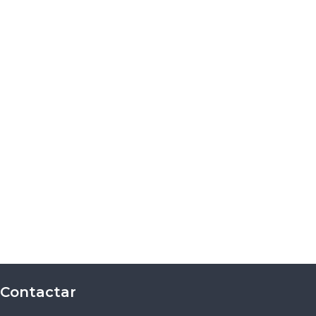
Contactar