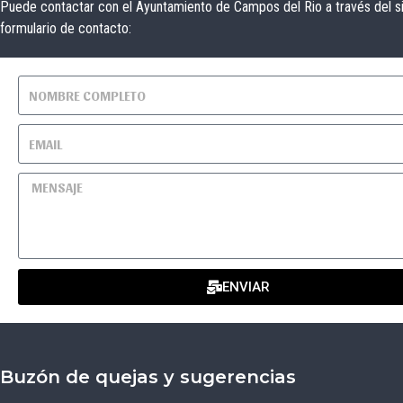
Puede contactar con el Ayuntamiento de Campos del Rio a través del s
formulario de contacto:
ENVIAR
Buzón de quejas y sugerencias