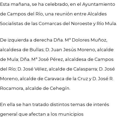
Esta mañana, se ha celebrado, en el Ayuntamiento
de Campos del Río, una reunión entre Alcaldes
Socialistas de las Comarcas del Noroeste y Río Mula.
De izquierda a derecha Dña. Mª Dolores Muñoz,
alcaldesa de Bullas; D. Juan Jesús Moreno, alcalde
de Mula; Dña. Mª José Pérez, alcaldesa de Campos
del Río; D. José Vélez, alcalde de Calasparra; D. José
Moreno, alcalde de Caravaca de la Cruz y D. José R.
Rocamora, alcalde de Cehegín.
En ella se han tratado distintos temas de interés
general que afectan a los municipios