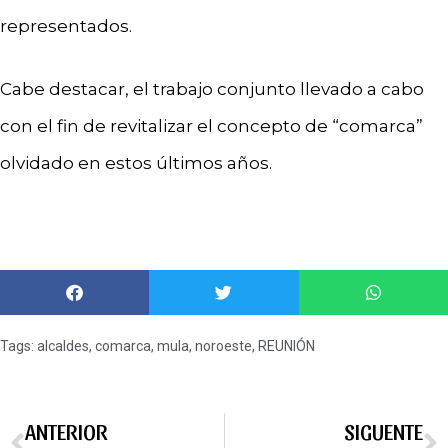
representados.
Cabe destacar, el trabajo conjunto llevado a cabo
con el fin de revitalizar el concepto de “comarca”
olvidado en estos últimos años.
Tags:
alcaldes
,
comarca
,
mula
,
noroeste
,
REUNIÓN
ANTERIOR
SIGUENTE