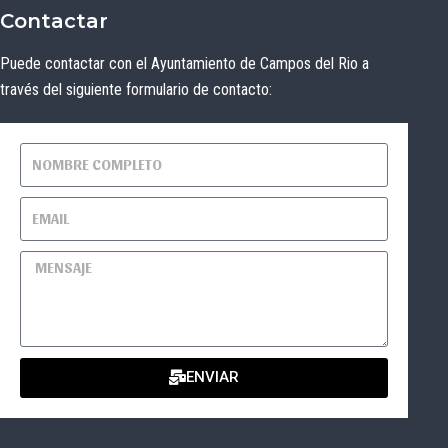
Contactar
Puede contactar con el Ayuntamiento de Campos del Rio a
través del siguiente formulario de contacto:
ENVIAR