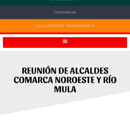
CITA PREVIA
EVALUACIÓN DE TRANSPARENCIA
REUNIÓN DE ALCALDES
COMARCA NOROESTE Y RÍO
MULA