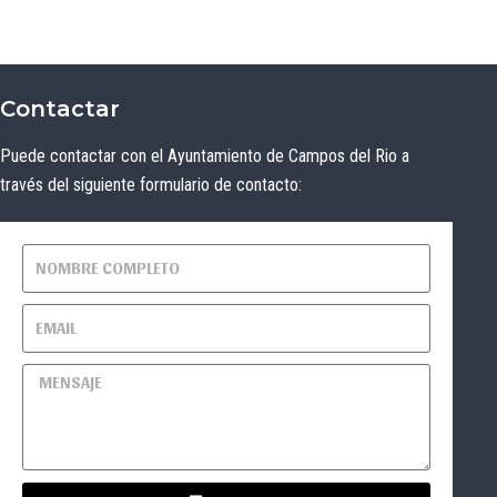
Contactar
Puede contactar con el Ayuntamiento de Campos del Rio a
través del siguiente formulario de contacto: