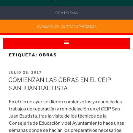
CITA PREVIA
EVALUACIÓN DE TRANSPARENCIA
ETIQUETA:
OBRAS
JULIO 28, 2017
COMIENZAN LAS OBRAS EN EL CEIP
SAN JUAN BAUTISTA
En el día de ayer se dieron comienzo los ya anunciados
trabajos de reparación y remodelación en el CEIP San
Juan Bautista, tras la visita de los técnicos de la
Consejería de Educación y del Ayuntamiento hace unas
semanas donde se hacían los preparativos necesarios.