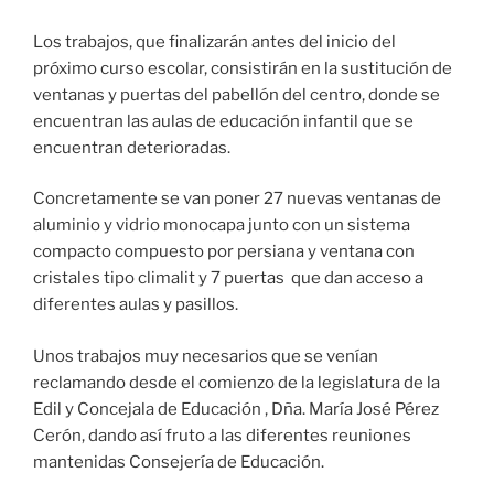
Los trabajos, que finalizarán antes del inicio del
próximo curso escolar, consistirán en la sustitución de
ventanas y puertas del pabellón del centro, donde se
encuentran las aulas de educación infantil que se
encuentran deterioradas.
Concretamente se van poner 27 nuevas ventanas de
aluminio y vidrio monocapa junto con un sistema
compacto compuesto por persiana y ventana con
cristales tipo climalit y 7 puertas que dan acceso a
diferentes aulas y pasillos.
Unos trabajos muy necesarios que se venían
reclamando desde el comienzo de la legislatura de la
Edil y Concejala de Educación , Dña. María José Pérez
Cerón, dando así fruto a las diferentes reuniones
mantenidas Consejería de Educación.