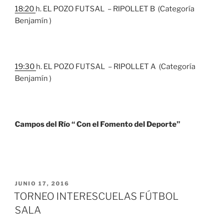
18:20
h. EL POZO FUTSAL – RIPOLLET B (Categoría
Benjamín )
19:30
h. EL POZO FUTSAL – RIPOLLET A (Categoría
Benjamín )
Campos del Río “ Con el Fomento del Deporte”
JUNIO 17, 2016
TORNEO INTERESCUELAS FÚTBOL
SALA