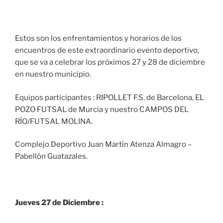
Estos son los enfrentamientos y horarios de los
encuentros de este extraordinario evento deportivo,
que se va a celebrar los próximos 27 y 28 de diciembre
en nuestro municipio.
Equipos participantes : RIPOLLET F.S. de Barcelona, EL
POZO FUTSAL de Murcia y nuestro CAMPOS DEL
RÍO/FUTSAL MOLINA.
Complejo Deportivo Juan Martín Atenza Almagro –
Pabellón Guatazales.
Jueves 27 de Diciembre :