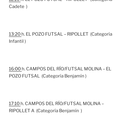
Cadete )
13:20
h. EL POZO FUTSAL – RIPOLLET (Categoría
Infantil )
16:00
h. CAMPOS DEL RÍO/FUTSAL MOLINA – EL
POZO FUTSAL (Categoría Benjamín )
17:10
h. CAMPOS DEL RÍO/FUTSAL MOLINA –
RIPOLLET A (Categoría Benjamín )