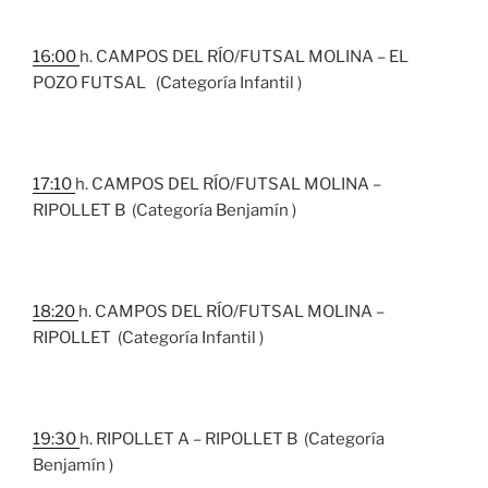
16:00
h. CAMPOS DEL RÍO/FUTSAL MOLINA – EL
POZO FUTSAL (Categoría Infantil )
17:10
h. CAMPOS DEL RÍO/FUTSAL MOLINA –
RIPOLLET B (Categoría Benjamín )
18:20
h. CAMPOS DEL RÍO/FUTSAL MOLINA –
RIPOLLET (Categoría Infantil )
19:30
h. RIPOLLET A – RIPOLLET B (Categoría
Benjamín )