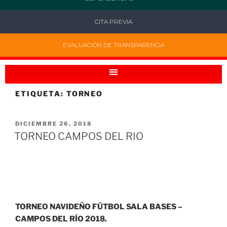
CITA PREVIA
EVALUACIÓN DE TRANSPARENCIA
ETIQUETA:
TORNEO
DICIEMBRE 26, 2018
TORNEO CAMPOS DEL RIO
TORNEO NAVIDEÑO FÚTBOL SALA BASES –
CAMPOS DEL RÍO 2018.