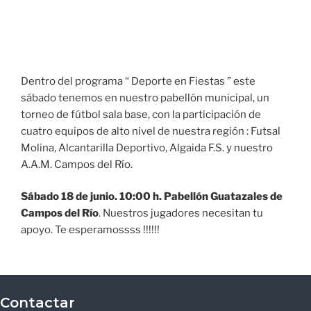
Dentro del programa “ Deporte en Fiestas ” este
sábado tenemos en nuestro pabellón municipal, un
torneo de fútbol sala base, con la participación de
cuatro equipos de alto nivel de nuestra región : Futsal
Molina, Alcantarilla Deportivo, Algaida F.S. y nuestro
A.A.M. Campos del Río.
Sábado 18 de junio. 10:00 h. Pabellón Guatazales de
Campos del Río
. Nuestros jugadores necesitan tu
apoyo. Te esperamossss !!!!!!
Contactar