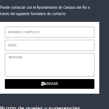
Puede contactar con el Ayuntamiento de Campos del Rio a
través del siguiente formulario de contacto:
ENVIAR
Buzón de quejas y sugerencias