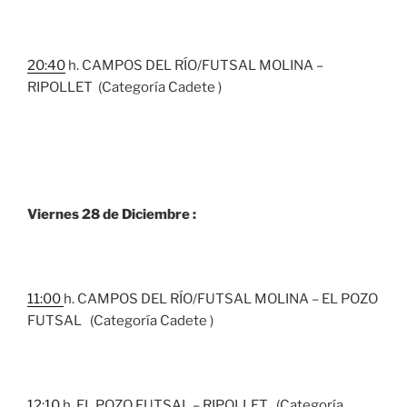
20:40
h. CAMPOS DEL RÍO/FUTSAL MOLINA –
RIPOLLET (Categoría Cadete )
Viernes 28 de Diciembre :
11:00
h. CAMPOS DEL RÍO/FUTSAL MOLINA – EL POZO
FUTSAL (Categoría Cadete )
12:10
h. EL POZO FUTSAL – RIPOLLET (Categoría