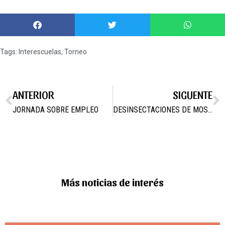
Tags:
Interescuelas
,
Torneo
ANTERIOR
SIGUENTE
JORNADA SOBRE EMPLEO
DESINSECTACIONES DE MOSQUITOS Y CUCARACHAS PARA EVITAR PLAGAS
Más noticias de interés