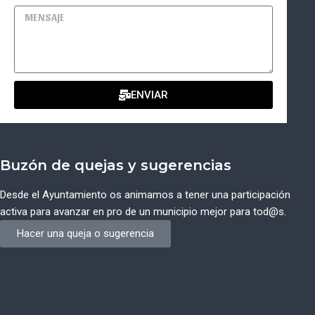
ENVIAR
Buzón de quejas y sugerencias
Desde el Ayuntamiento os animamos a tener una participación
activa para avanzar en pro de un municipio mejor para tod@s.
Hacer una queja o sugerencia