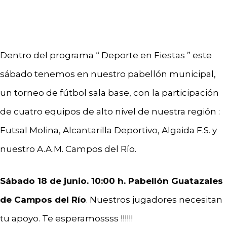
Dentro del programa “ Deporte en Fiestas ” este
sábado tenemos en nuestro pabellón municipal,
un torneo de fútbol sala base, con la participación
de cuatro equipos de alto nivel de nuestra región :
Futsal Molina, Alcantarilla Deportivo, Algaida F.S. y
nuestro A.A.M. Campos del Río.
Sábado 18 de junio. 10:00 h. Pabellón Guatazales
de Campos del Río
. Nuestros jugadores necesitan
tu apoyo. Te esperamossss !!!!!!