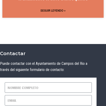
SEGUIR LEYENDO »
Contactar
Puede contactar con el Ayuntamiento de Campos del Rio a
través del siguiente formulario de contacto: